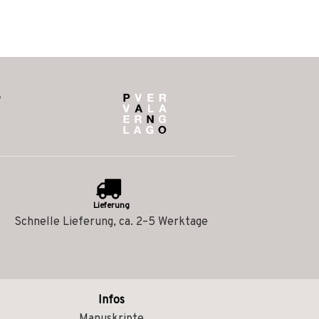
Lieferung
Schnelle Lieferung, ca. 2–5 Werktage
Infos