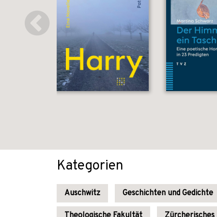
Kategorien
Auschwitz
Geschichten und Gedichte
Theologische Fakultät
Zürcherisches