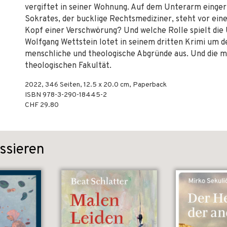
vergiftet in seiner Wohnung. Auf dem Unterarm eingeri
Sokrates, der bucklige Rechtsmediziner, steht vor ein
Kopf einer Verschwörung? Und welche Rolle spielt die 
Wolfgang Wettstein lotet in seinem dritten Krimi um 
menschliche und theologische Abgründe aus. Und die m
theologischen Fakultät.
2022
,
346
Seiten, 12.5 x 20.0 cm,
Paperback
ISBN
978-3-290-18445-2
CHF 29.80
ssieren