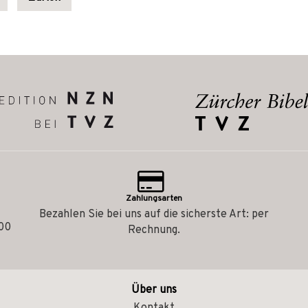
Zahlungsarten
Bezahlen Sie bei uns auf die sicherste Art: per
.00
Rechnung.
Über uns