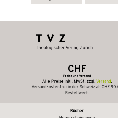
CHF
Preise und Versand
Alle Preise inkl. MwSt, zzgl.
Versand
.
Versandkostenfrei in der Schweiz ab CHF 90
Bestellwert.
Bücher