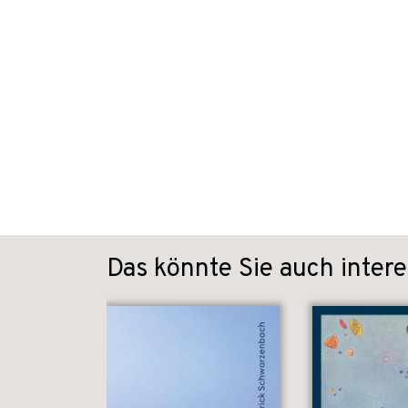
Das könnte Sie auch intere