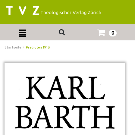
0
Startseite
Predigten 1918