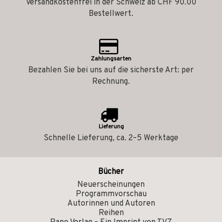
Versandkostenfrei in der Schweiz ab CHF 90.00
Bestellwert.
Zahlungsarten
Bezahlen Sie bei uns auf die sicherste Art: per
Rechnung.
Lieferung
Schnelle Lieferung, ca. 2–5 Werktage
Bücher
Neuerscheinungen
Programmvorschau
Autorinnen und Autoren
Reihen