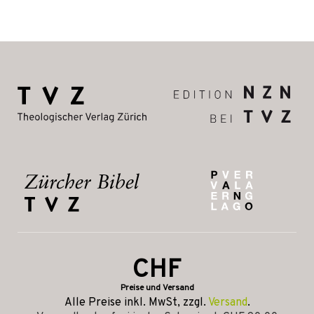
CHF
Preise und Versand
Alle Preise inkl. MwSt, zzgl.
Versand
.