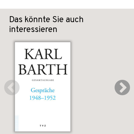
Das könnte Sie auch
interessieren