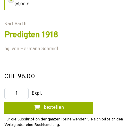
96,00 €
Karl Barth
Predigten 1918
hg. von
Hermann Schmidt
CHF 96.00
Expl.
bestellen
Für die Subskription der ganzen Reihe wenden Sie sich bitte an den
Verlag oder eine Buchhandlung.