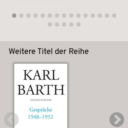
Weitere Titel der Reihe