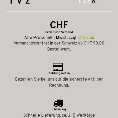
CHF
Preise und Versand
Alle Preise inkl. MwSt, zzgl.
Versand
.
Versandkostenfrei in der Schweiz ab CHF 90.00
Bestellwert.
Zahlungsarten
Bezahlen Sie bei uns auf die sicherste Art: per
Rechnung.
Lieferung
Schnelle Lieferung, ca. 2–5 Werktage