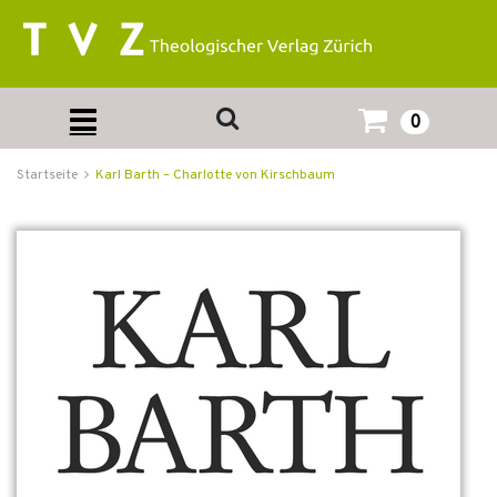
0
Startseite
Karl Barth – Charlotte von Kirschbaum