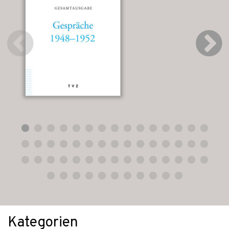
Kategorien