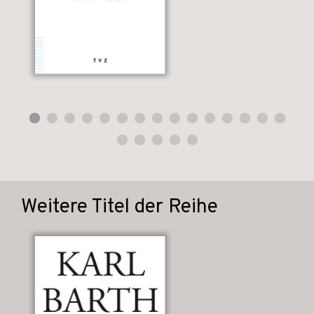
Weitere Titel der Reihe