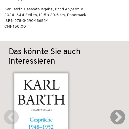
Karl Barth-Gesamtausgabe, Band 45/Abt. V
2024
,
644
Seiten, 12.5 x 20.5 cm,
Paperback
ISBN
978-3-290-18682-1
CHF 150.00
Das könnte Sie auch
interessieren