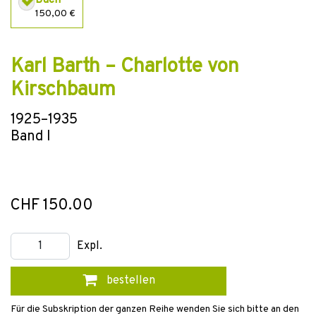
Buch
150,00 €
Karl Barth – Charlotte von
Kirschbaum
1925–1935
Band I
CHF 150.00
Expl.
bestellen
Für die Subskription der ganzen Reihe wenden Sie sich bitte an den