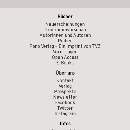
Bücher
Neuerscheinungen
Programmvorschau
Autorinnen und Autoren
Reihen
Pano Verlag – Ein Imprint von TVZ
Vernissagen
Open Access
E-Books
Über uns
Kontakt
Verlag
Prospekte
Newsletter
Facebook
Twitter
Instagram
Infos