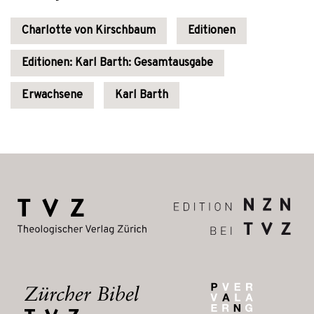
Charlotte von Kirschbaum
Editionen
Editionen: Karl Barth: Gesamtausgabe
Erwachsene
Karl Barth