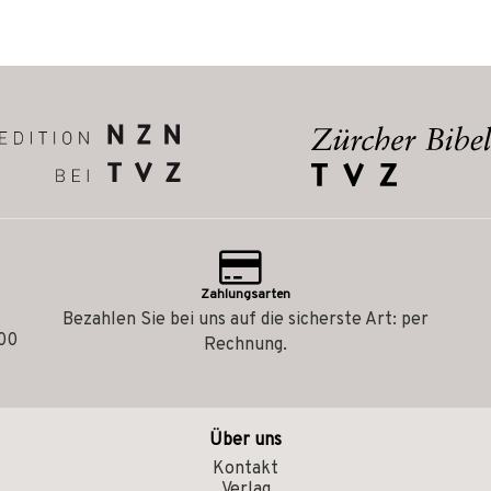
Zahlungsarten
Bezahlen Sie bei uns auf die sicherste Art: per
.00
Rechnung.
Über uns
Kontakt
Verlag