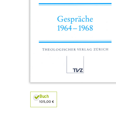
Buch
105,00 €