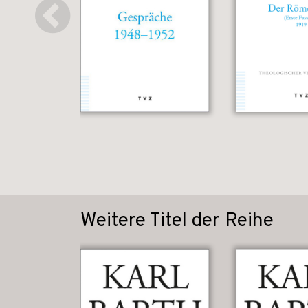
Weitere Titel der Reihe