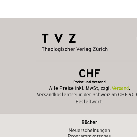
CHF
Preise und Versand
Alle Preise inkl. MwSt, zzgl.
Versand
.
Versandkostenfrei in der Schweiz ab CHF 90
Bestellwert.
Bücher
Neuerscheinungen
Programmvorschau