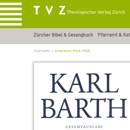
Zürcher Bibel & Gesangbuch
Pfarramt & Ka
Startseite
Gespräche 1964–1968