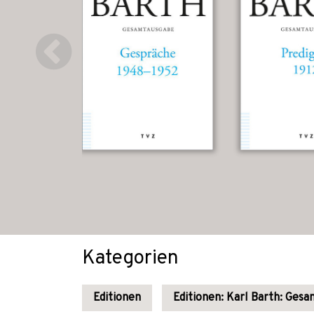
Kategorien
Editionen
Editionen: Karl Barth: Ges