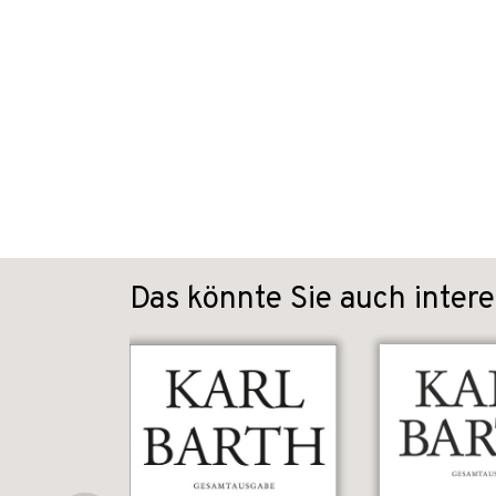
Das könnte Sie auch intere