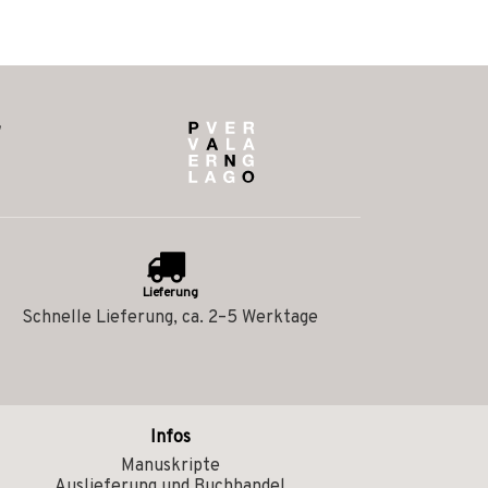
Lieferung
Schnelle Lieferung, ca. 2–5 Werktage
Infos
Manuskripte
Auslieferung und Buchhandel