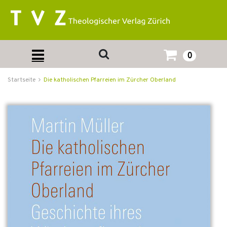
0
Startseite
Die katholischen Pfarreien im Zürcher Oberland