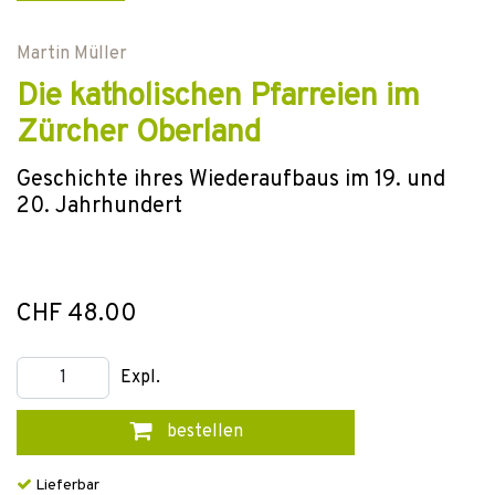
Martin Müller
Die katholischen Pfarreien im
Zürcher Oberland
Geschichte ihres Wiederaufbaus im 19. und
20. Jahrhundert
CHF 48.00
Expl.
bestellen
Lieferbar