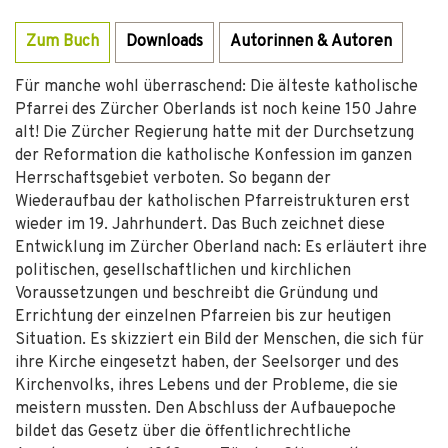
Zum Buch
Downloads
Autorinnen & Autoren
Für manche wohl überraschend: Die älteste katholische
Pfarrei des Zürcher Oberlands ist noch keine 150 Jahre
alt! Die Zürcher Regierung hatte mit der Durchsetzung
der Reformation die katholische Konfession im ganzen
Herrschaftsgebiet verboten. So begann der
Wiederaufbau der katholischen Pfarreistrukturen erst
wieder im 19. Jahrhundert. Das Buch zeichnet diese
Entwicklung im Zürcher Oberland nach: Es erläutert ihre
politischen, gesellschaftlichen und kirchlichen
Voraussetzungen und beschreibt die Gründung und
Errichtung der einzelnen Pfarreien bis zur heutigen
Situation. Es skizziert ein Bild der Menschen, die sich für
ihre Kirche eingesetzt haben, der Seelsorger und des
Kirchenvolks, ihres Lebens und der Probleme, die sie
meistern mussten. Den Abschluss der Aufbauepoche
bildet das Gesetz über die öffentlichrechtliche