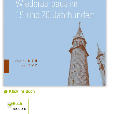
Klick ins Buch
Buch
48,00 €