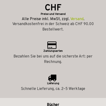
CHF
Preise und Versand
Alle Preise inkl. MwSt, zzgl.
Versand
.
Versandkostenfrei in der Schweiz ab CHF 90.00
Bestellwert.
Zahlungsarten
Bezahlen Sie bei uns auf die sicherste Art: per
Rechnung.
Lieferung
Schnelle Lieferung, ca. 2–5 Werktage
Bücher