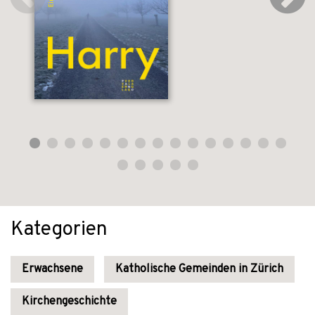
Kategorien
Erwachsene
Katholische Gemeinden in Zürich
Kirchengeschichte