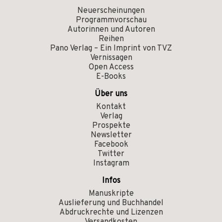
Neuerscheinungen
Programmvorschau
Autorinnen und Autoren
Reihen
Pano Verlag – Ein Imprint von TVZ
Vernissagen
Open Access
E-Books
Über uns
Kontakt
Verlag
Prospekte
Newsletter
Facebook
Twitter
Instagram
Infos
Manuskripte
Auslieferung und Buchhandel
Abdruckrechte und Lizenzen