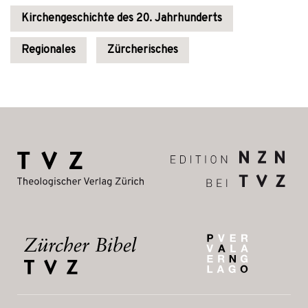
Kirchengeschichte des 20. Jahrhunderts
Regionales
Zürcherisches