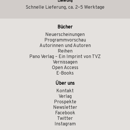
Lieferung
Schnelle Lieferung, ca. 2–5 Werktage
Bücher
Neuerscheinungen
Programmvorschau
Autorinnen und Autoren
Reihen
Pano Verlag – Ein Imprint von TVZ
Vernissagen
Open Access
E-Books
Über uns
Kontakt
Verlag
Prospekte
Newsletter
Facebook
Twitter
Instagram