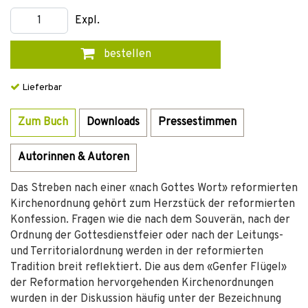
Expl.
bestellen
Lieferbar
Zum Buch
Downloads
Pressestimmen
Autorinnen & Autoren
Das Streben nach einer «nach Gottes Wort» reformierten
Kirchenordnung gehört zum Herzstück der reformierten
Konfession. Fragen wie die nach dem Souverän, nach der
Ordnung der Gottesdienstfeier oder nach der Leitungs-
und Territorialordnung werden in der reformierten
Tradition breit reflektiert. Die aus dem «Genfer Flügel»
der Reformation hervorgehenden Kirchenordnungen
wurden in der Diskussion häufig unter der Bezeichnung