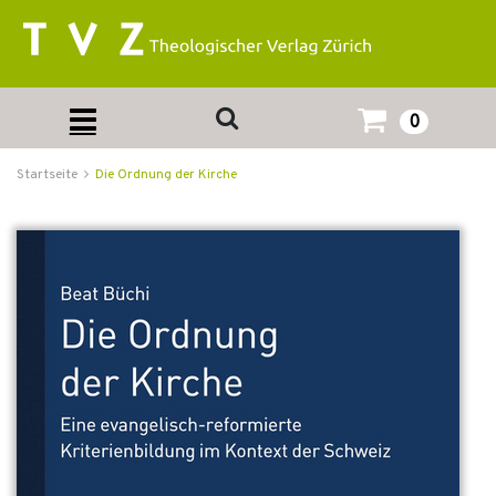
0
Startseite
Die Ordnung der Kirche