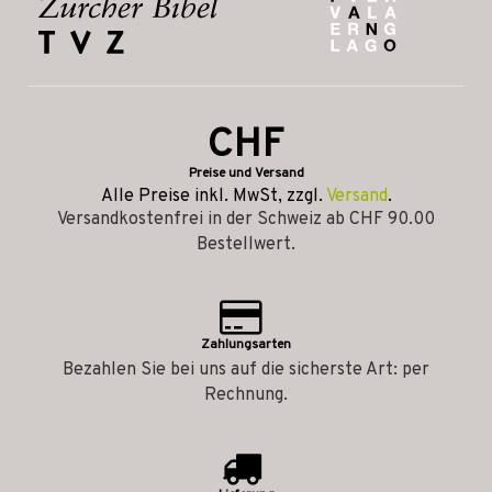
CHF
Preise und Versand
Alle Preise inkl. MwSt, zzgl.
Versand
.
Versandkostenfrei in der Schweiz ab CHF 90.00
Bestellwert.
Zahlungsarten
Bezahlen Sie bei uns auf die sicherste Art: per
Rechnung.