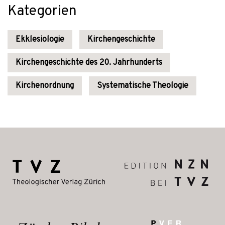
Kategorien
Ekklesiologie
Kirchengeschichte
Kirchengeschichte des 20. Jahrhunderts
Kirchenordnung
Systematische Theologie