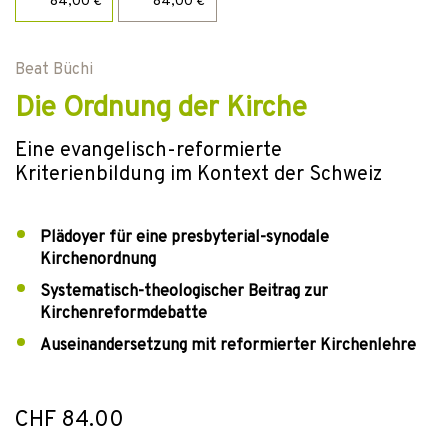
84,00 €
84,00 €
Beat Büchi
Die Ordnung der Kirche
Eine evangelisch-reformierte
Kriterienbildung im Kontext der Schweiz
Plädoyer für eine presbyterial-synodale
Kirchenordnung
Systematisch-theologischer Beitrag zur
Kirchenreformdebatte
Auseinandersetzung mit reformierter Kirchenlehre
CHF 84.00