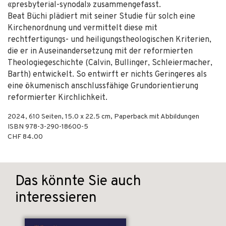
«presbyterial-synodal» zusammengefasst.
Beat Büchi plädiert mit seiner Studie für solch eine
Kirchenordnung und vermittelt diese mit
rechtfertigungs- und heiligungstheologischen Kriterien,
die er in Auseinandersetzung mit der reformierten
Theologiegeschichte (Calvin, Bullinger, Schleiermacher,
Barth) entwickelt. So entwirft er nichts Geringeres als
eine ökumenisch anschlussfähige Grundorientierung
reformierter Kirchlichkeit.
2024
,
610
Seiten, 15.0 x 22.5 cm,
Paperback mit Abbildungen
ISBN
978-3-290-18600-5
CHF 84.00
Das könnte Sie auch
interessieren