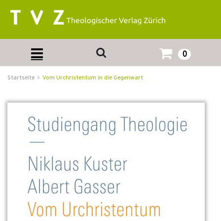
0
Startseite
Vom Urchristentum in die Gegenwart