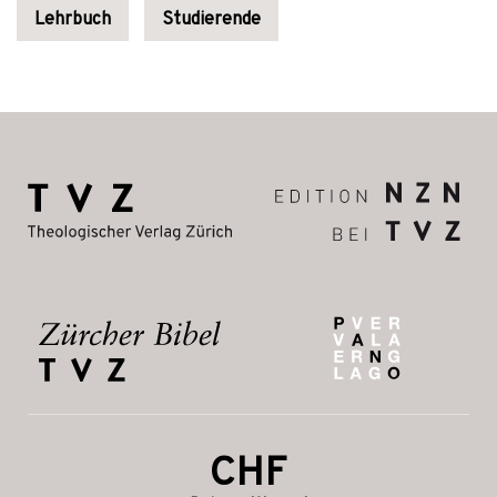
Lehrbuch
Studierende
CHF