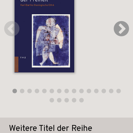
Weitere Titel der Reihe