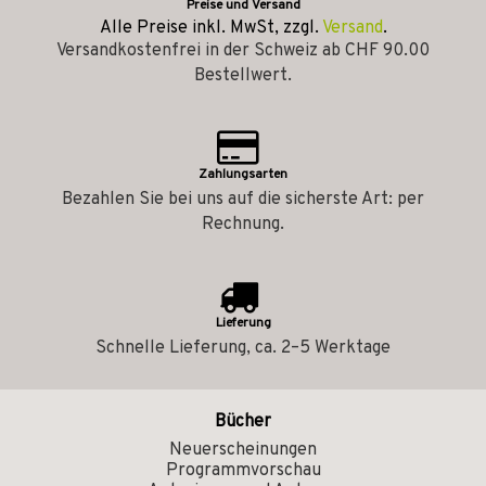
Preise und Versand
Alle Preise inkl. MwSt, zzgl.
Versand
.
Versandkostenfrei in der Schweiz ab CHF 90.00
Bestellwert.
Zahlungsarten
Bezahlen Sie bei uns auf die sicherste Art: per
Rechnung.
Lieferung
Schnelle Lieferung, ca. 2–5 Werktage
Bücher
Neuerscheinungen
Programmvorschau