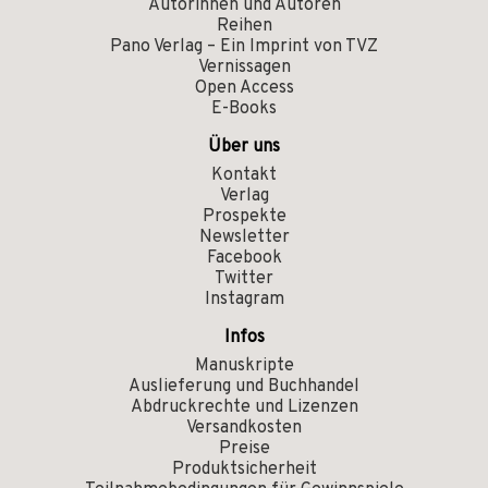
Autorinnen und Autoren
Reihen
Pano Verlag – Ein Imprint von TVZ
Vernissagen
Open Access
E-Books
Über uns
Kontakt
Verlag
Prospekte
Newsletter
Facebook
Twitter
Instagram
Infos
Manuskripte
Auslieferung und Buchhandel
Abdruckrechte und Lizenzen
Versandkosten
Preise
Produktsicherheit