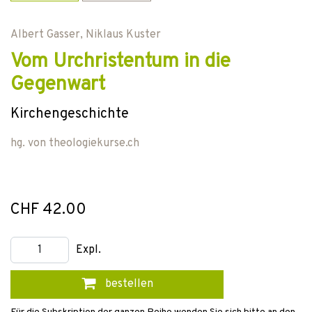
Albert Gasser
,
Niklaus Kuster
Vom Urchristentum in die
Gegenwart
Kirchengeschichte
hg. von
theologiekurse.ch
CHF 42.00
Expl.
bestellen