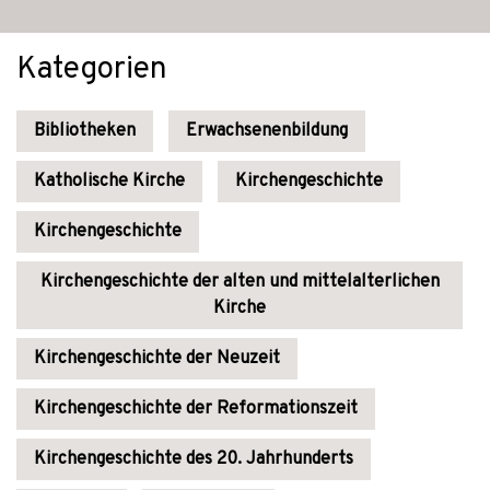
Kategorien
Bibliotheken
Erwachsenenbildung
Katholische Kirche
Kirchengeschichte
Kirchengeschichte
Kirchengeschichte der alten und mittelalterlichen
Kirche
Kirchengeschichte der Neuzeit
Kirchengeschichte der Reformationszeit
Kirchengeschichte des 20. Jahrhunderts