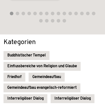
Kategorien
Buddhistischer Tempel
Einflussbereiche von Religion und Glaube
Friedhof
Gemeindeaufbau
Gemeindeaufbau evangelisch-reformiert
Interreligiöser Dialog
Interreligiöser Dialog