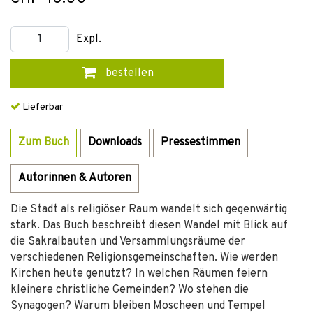
Expl.
bestellen
Lieferbar
Zum Buch
Downloads
Pressestimmen
Autorinnen & Autoren
Die Stadt als religiöser Raum wandelt sich gegenwärtig
stark. Das Buch beschreibt diesen Wandel mit Blick auf
die Sakralbauten und Versammlungsräume der
verschiedenen Religionsgemeinschaften. Wie werden
Kirchen heute genutzt? In welchen Räumen feiern
kleinere christliche Gemeinden? Wo stehen die
Synagogen? Warum bleiben Moscheen und Tempel