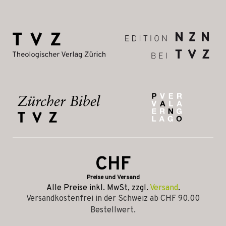
CHF
Preise und Versand
Alle Preise inkl. MwSt, zzgl.
Versand
.
Versandkostenfrei in der Schweiz ab CHF 90.00
Bestellwert.