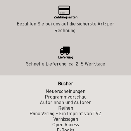
Zahlungsarten
Bezahlen Sie bei uns auf die sicherste Art: per
Rechnung.
Lieferung
Schnelle Lieferung, ca. 2–5 Werktage
Bücher
Neuerscheinungen
Programmvorschau
Autorinnen und Autoren
Reihen
Pano Verlag – Ein Imprint von TVZ
Vernissagen
Open Access
E-Books