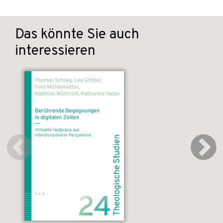
Das könnte Sie auch
interessieren