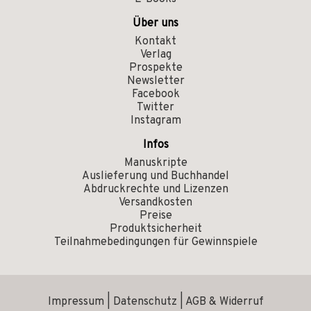
Über uns
Kontakt
Verlag
Prospekte
Newsletter
Facebook
Twitter
Instagram
Infos
Manuskripte
Auslieferung und Buchhandel
Abdruckrechte und Lizenzen
Versandkosten
Preise
Produktsicherheit
Teilnahmebedingungen für Gewinnspiele
Impressum
|
Datenschutz
|
AGB & Widerruf