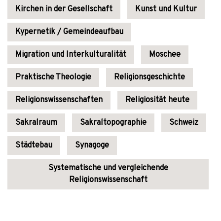
Kirchen in der Gesellschaft
Kunst und Kultur
Kypernetik / Gemeindeaufbau
Migration und Interkulturalität
Moschee
Praktische Theologie
Religionsgeschichte
Religionswissenschaften
Religiosität heute
Sakralraum
Sakraltopographie
Schweiz
Städtebau
Synagoge
Systematische und vergleichende
Religionswissenschaft