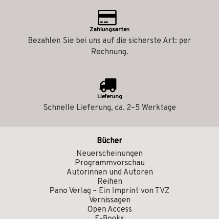
Zahlungsarten
Bezahlen Sie bei uns auf die sicherste Art: per
Rechnung.
Lieferung
Schnelle Lieferung, ca. 2–5 Werktage
Bücher
Neuerscheinungen
Programmvorschau
Autorinnen und Autoren
Reihen
Pano Verlag – Ein Imprint von TVZ
Vernissagen
Open Access