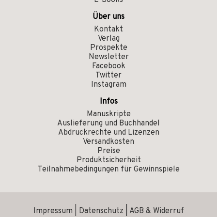
E-Books
Über uns
Kontakt
Verlag
Prospekte
Newsletter
Facebook
Twitter
Instagram
Infos
Manuskripte
Auslieferung und Buchhandel
Abdruckrechte und Lizenzen
Versandkosten
Preise
Produktsicherheit
Teilnahmebedingungen für Gewinnspiele
Impressum
|
Datenschutz
|
AGB & Widerruf