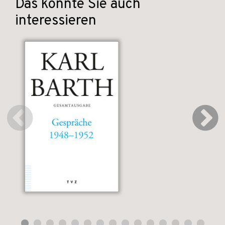
Das könnte Sie auch
interessieren