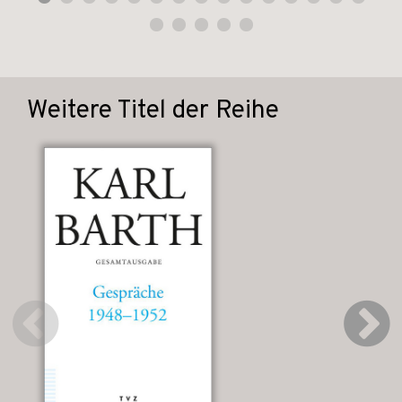
Weitere Titel der Reihe