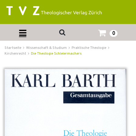
0
Startseite
Wissenschaft & Studium
Praktische Theologie
Kirchenrecht
Die Theologie Schleiermachers