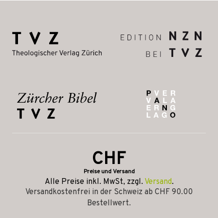
CHF
Preise und Versand
Alle Preise inkl. MwSt, zzgl.
Versand
.
Versandkostenfrei in der Schweiz ab CHF 90.00
Bestellwert.