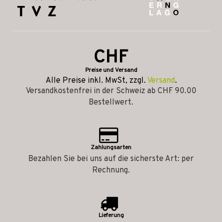
CHF
Preise und Versand
Alle Preise inkl. MwSt, zzgl.
Versand
.
Versandkostenfrei in der Schweiz ab CHF 90.00
Bestellwert.
Zahlungsarten
Bezahlen Sie bei uns auf die sicherste Art: per
Rechnung.
Lieferung