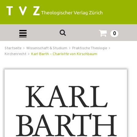
0
Startseite
Wissenschaft & Studium
Praktische Theologie
Kirchenrecht
Karl Barth – Charlotte von Kirschbaum