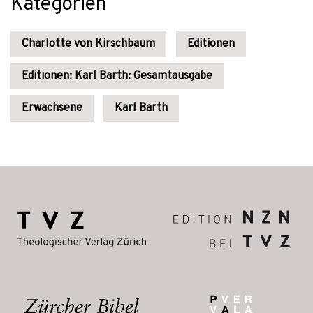
Kategorien
Charlotte von Kirschbaum
Editionen
Editionen: Karl Barth: Gesamtausgabe
Erwachsene
Karl Barth