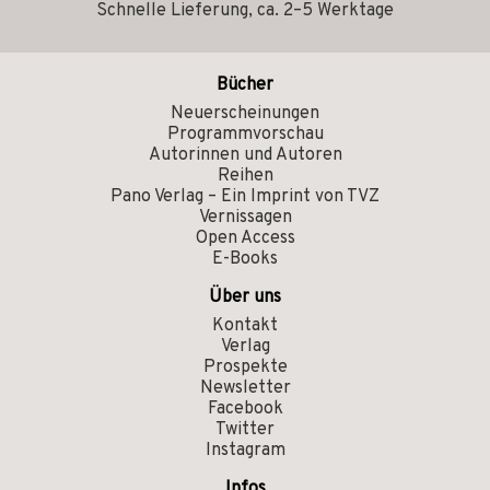
Schnelle Lieferung, ca. 2–5 Werktage
Bücher
Neuerscheinungen
Programmvorschau
Autorinnen und Autoren
Reihen
Pano Verlag – Ein Imprint von TVZ
Vernissagen
Open Access
E-Books
Über uns
Kontakt
Verlag
Prospekte
Newsletter
Facebook
Twitter
Instagram
Infos