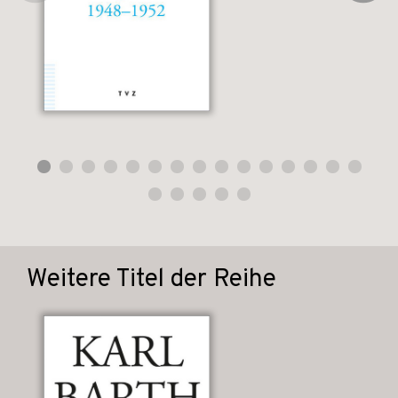
Weitere Titel der Reihe