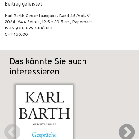
Beitrag geleistet.
Karl Barth-Gesamtausgabe, Band 45/Abt. V
2024
,
644
Seiten, 12.5 x 20.5 cm,
Paperback
ISBN
978-3-290-18682-1
CHF 150.00
Das könnte Sie auch
interessieren