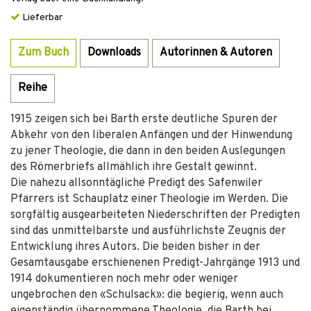
Lieferbar
Zum Buch
Downloads
Autorinnen & Autoren
Reihe
1915 zeigen sich bei Barth erste deutliche Spuren der
Abkehr von den liberalen Anfängen und der Hinwendung
zu jener Theologie, die dann in den beiden Auslegungen
des Römerbriefs allmählich ihre Gestalt gewinnt.
Die nahezu allsonntägliche Predigt des Safenwiler
Pfarrers ist Schauplatz einer Theologie im Werden. Die
sorgfältig ausgearbeiteten Niederschriften der Predigten
sind das unmittelbarste und ausführlichste Zeugnis der
Entwicklung ihres Autors. Die beiden bisher in der
Gesamtausgabe erschienenen Predigt-Jahrgänge 1913 und
1914 dokumentieren noch mehr oder weniger
ungebrochen den «Schulsack»: die begierig, wenn auch