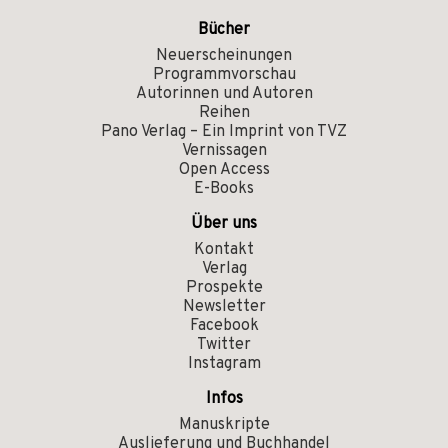
Bücher
Neuerscheinungen
Programmvorschau
Autorinnen und Autoren
Reihen
Pano Verlag – Ein Imprint von TVZ
Vernissagen
Open Access
E-Books
Über uns
Kontakt
Verlag
Prospekte
Newsletter
Facebook
Twitter
Instagram
Infos
Manuskripte
Auslieferung und Buchhandel