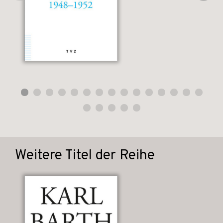
Weitere Titel der Reihe