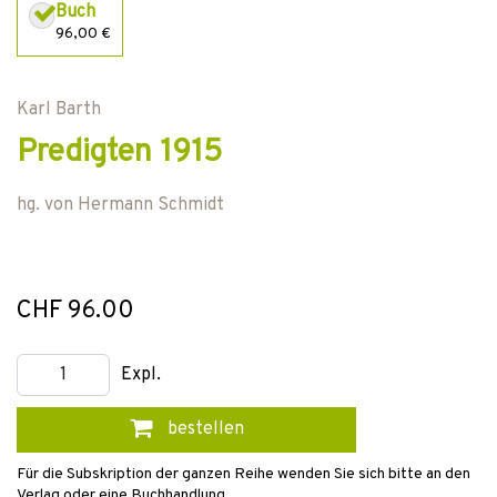
Buch
96,00 €
Karl Barth
Predigten 1915
hg. von
Hermann Schmidt
CHF 96.00
Expl.
bestellen
Für die Subskription der ganzen Reihe wenden Sie sich bitte an den
Verlag oder eine Buchhandlung.