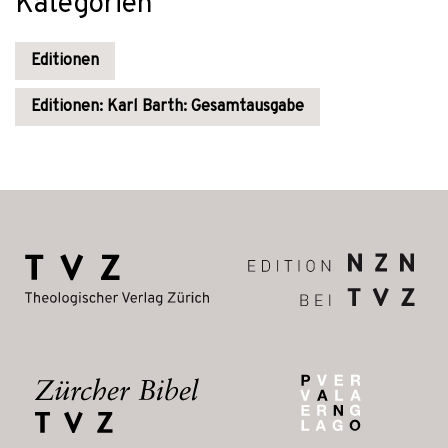
Kategorien
Editionen
Editionen: Karl Barth: Gesamtausgabe