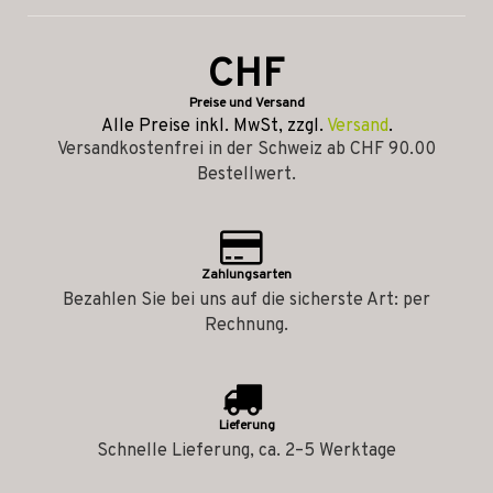
CHF
Preise und Versand
Alle Preise inkl. MwSt, zzgl.
Versand
.
Versandkostenfrei in der Schweiz ab CHF 90.00
Bestellwert.
Zahlungsarten
Bezahlen Sie bei uns auf die sicherste Art: per
Rechnung.
Lieferung
Schnelle Lieferung, ca. 2–5 Werktage