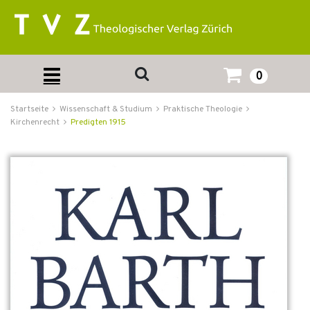
0
Startseite
Wissenschaft & Studium
Praktische Theologie
Kirchenrecht
Predigten 1915