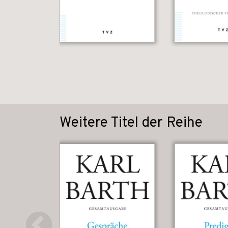
Weitere Titel der Reihe