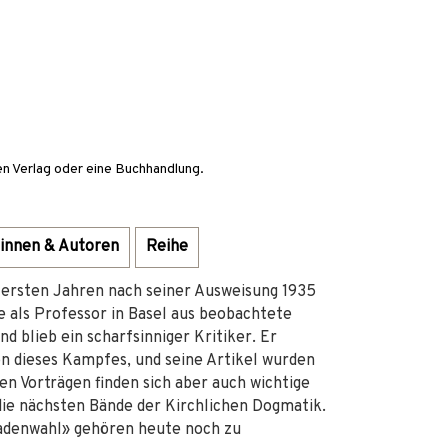
en Verlag oder eine Buchhandlung.
innen & Autoren
Reihe
 ersten Jahren nach seiner Ausweisung 1935
 als Professor in Basel aus beobachtete
 blieb ein scharfsinniger Kritiker. Er
n dieses Kampfes, und seine Artikel wurden
en Vorträgen finden sich aber auch wichtige
die nächsten Bände der Kirchlichen Dogmatik.
adenwahl» gehören heute noch zu