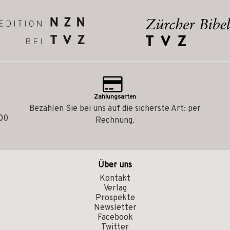
Zahlungsarten
Bezahlen Sie bei uns auf die sicherste Art: per
.00
Rechnung.
Über uns
Kontakt
Verlag
Prospekte
Newsletter
Facebook
Twitter