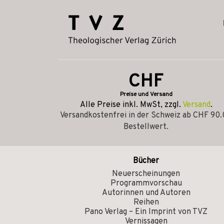
CHF
Preise und Versand
Alle Preise inkl. MwSt, zzgl.
Versand
.
Versandkostenfrei in der Schweiz ab CHF 90
Bestellwert.
Bücher
Neuerscheinungen
Programmvorschau
Autorinnen und Autoren
Reihen
Pano Verlag – Ein Imprint von TVZ
Vernissagen