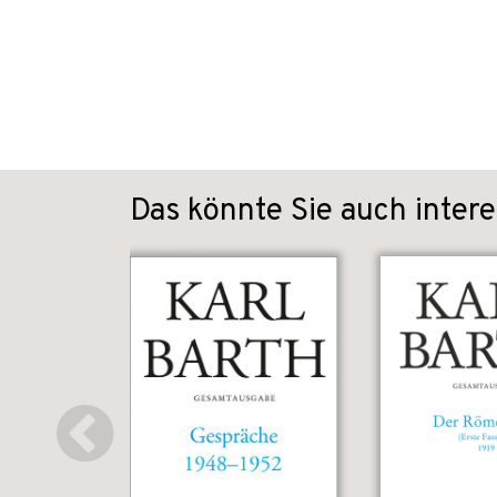
Das könnte Sie auch intere