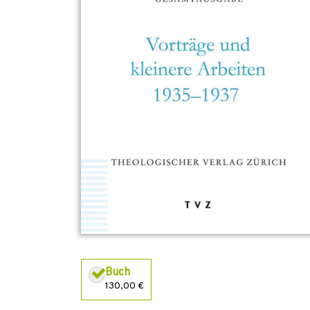
Buch
130,00 €