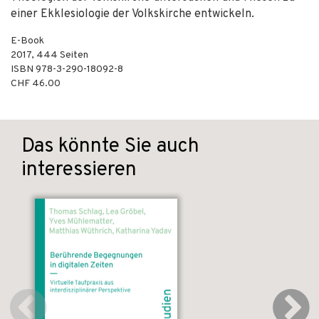
einer Ekklesiologie der Volkskirche entwickeln.
E-Book
2017
,
444
Seiten
ISBN
978-3-290-18092-8
CHF 46.00
Das könnte Sie auch
interessieren