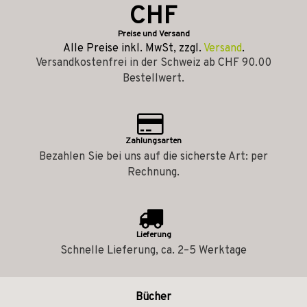
CHF
Preise und Versand
Alle Preise inkl. MwSt, zzgl.
Versand
.
Versandkostenfrei in der Schweiz ab CHF 90.00
Bestellwert.
Zahlungsarten
Bezahlen Sie bei uns auf die sicherste Art: per
Rechnung.
Lieferung
Schnelle Lieferung, ca. 2–5 Werktage
Bücher