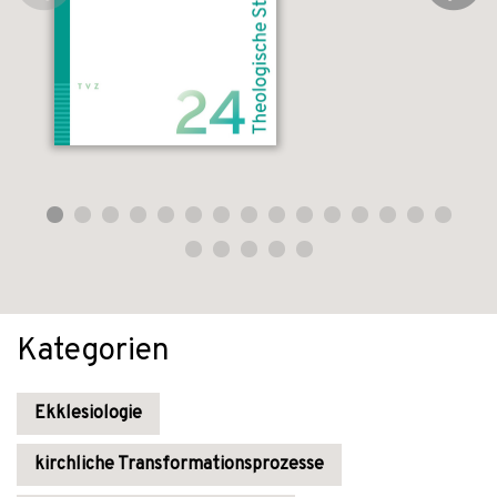
Kategorien
Ekklesiologie
kirchliche Transformationsprozesse