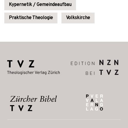
Kypernetik / Gemeindeaufbau
Praktische Theologie
Volkskirche