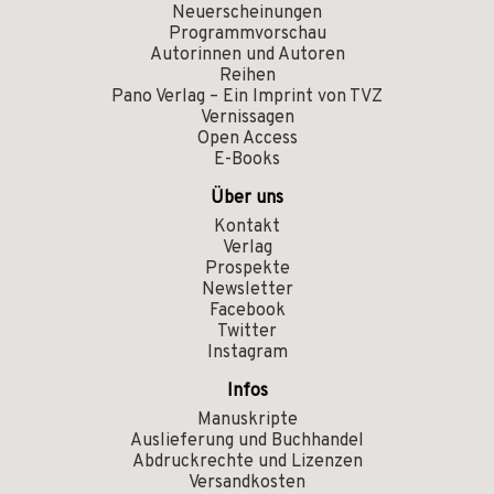
Neuerscheinungen
Programmvorschau
Autorinnen und Autoren
Reihen
Pano Verlag – Ein Imprint von TVZ
Vernissagen
Open Access
E-Books
Über uns
Kontakt
Verlag
Prospekte
Newsletter
Facebook
Twitter
Instagram
Infos
Manuskripte
Auslieferung und Buchhandel
Abdruckrechte und Lizenzen
Versandkosten