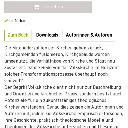
bestellen
Lieferbar
Zum Buch
Downloads
Autorinnen & Autoren
Die Mitgliederzahlen der Kirchen gehen zurück,
Kirchgemeinden fusionieren, Kirchgebäude werden
umgenutzt, die Verhältnisse von Kirche und Staat neu
austariert. Ist die Rede von der Volkskirche im Horizont
solcher Transformationsprozesse überhaupt noch
sinnvoll?
Der Begriff Volkskirche dient nicht nur zur Beschreibung
und Orientierung kirchlicher Praxis, sondern besitzt auch
Potenziale für ein zukunftsfähiges theologisches
Kirchenverständnis. Genau dies zeigen die Autorinnen und
Autoren auf, indem sie Volkskirche empirisch erforschen,
ihre Geschichte, praktisch-theologische Modelle und
Theologien der Volkskirche untersuchen und Thesen zu