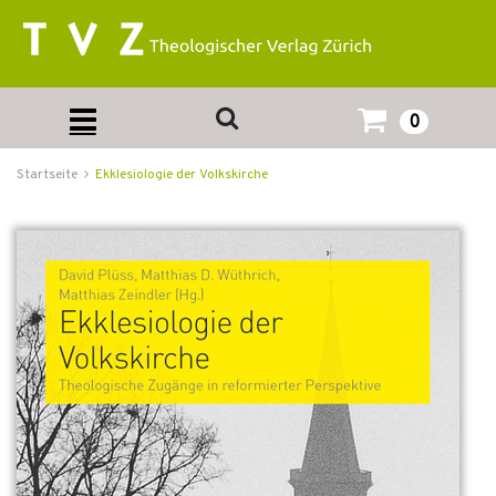
0
Startseite
Ekklesiologie der Volkskirche