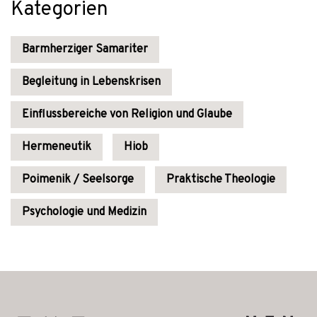
Kategorien
Barmherziger Samariter
Begleitung in Lebenskrisen
Einflussbereiche von Religion und Glaube
Hermeneutik
Hiob
Poimenik / Seelsorge
Praktische Theologie
Psychologie und Medizin