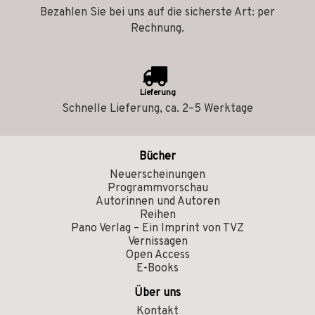
Bezahlen Sie bei uns auf die sicherste Art: per
Rechnung.
Lieferung
Schnelle Lieferung, ca. 2–5 Werktage
Bücher
Neuerscheinungen
Programmvorschau
Autorinnen und Autoren
Reihen
Pano Verlag – Ein Imprint von TVZ
Vernissagen
Open Access
E-Books
Über uns
Kontakt