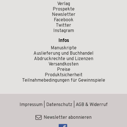
Verlag
Prospekte
Newsletter
Facebook
Twitter
Instagram
Infos
Manuskripte
Auslieferung und Buchhandel
Abdruckrechte und Lizenzen
Versandkosten
Preise
Produktsicherheit
Teilnahmebedingungen für Gewinnspiele
Impressum
|
Datenschutz
|
AGB & Widerruf
Newsletter abonnieren