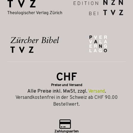
CHF
Preise und Versand
Alle Preise inkl. MwSt, zzgl.
Versand
.
Versandkostenfrei in der Schweiz ab CHF 90.00
Bestellwert.
Zahlungsarten