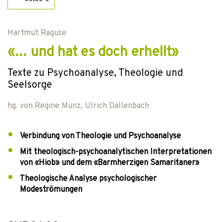
Hartmut Raguse
«… und hat es doch erhellt»
Texte zu Psychoanalyse, Theologie und
Seelsorge
hg. von
Regine Munz
,
Ulrich Dällenbach
Verbindung von Theologie und Psychoanalyse
Mit theologisch-psychoanalytischen Interpretationen
von «Hiob» und dem «Barmherzigen Samaritaner»
Theologische Analyse psychologischer
Modeströmungen