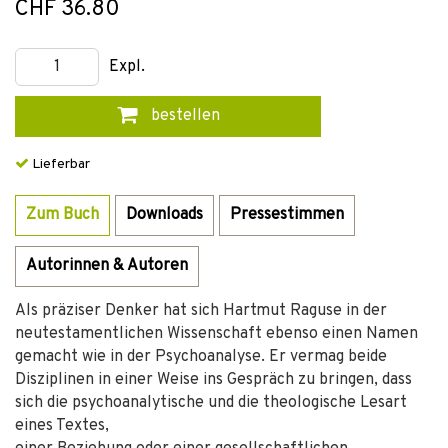
CHF 36.80
Expl.
bestellen
Lieferbar
Zum Buch
Downloads
Pressestimmen
Autorinnen & Autoren
Als präziser Denker hat sich Hartmut Raguse in der
neutestamentlichen Wissenschaft ebenso einen Namen
gemacht wie in der Psychoanalyse. Er vermag beide
Disziplinen in einer Weise ins Gespräch zu bringen, dass
sich die psychoanalytische und die theologische Lesart
eines Textes,