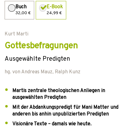
Buch
E-Book
32,00 €
24,99 €
Kurt Marti
Gottesbefragungen
Ausgewählte Predigten
hg. von
Andreas Mauz
,
Ralph Kunz
Martis zentrale theologischen Anliegen in
ausgewählten Predigten
Mit der Abdankungspredigt für Mani Matter und
anderen bis anhin unpublizierten Predigten
Visionäre Texte – damals wie heute.