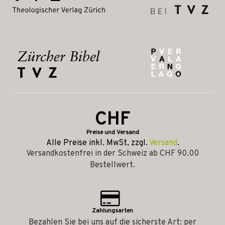
CHF
Preise und Versand
Alle Preise inkl. MwSt, zzgl.
Versand
.
Versandkostenfrei in der Schweiz ab CHF 90.00
Bestellwert.
Zahlungsarten
Bezahlen Sie bei uns auf die sicherste Art: per