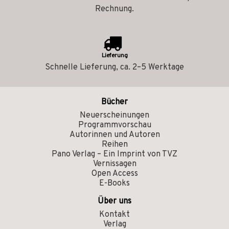
Rechnung.
Lieferung
Schnelle Lieferung, ca. 2–5 Werktage
Bücher
Neuerscheinungen
Programmvorschau
Autorinnen und Autoren
Reihen
Pano Verlag – Ein Imprint von TVZ
Vernissagen
Open Access
E-Books
Über uns
Kontakt
Verlag