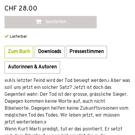
CHF 28.00
bestellen
Lieferbar
Zum Buch
Downloads
Pressestimmen
Autorinnen & Autoren
«‹Als letzter Feind wird der Tod besiegt werden.› Aber was
soll uns jetzt ein solcher Satz? Jetzt ist doch das
Gegenteil wahr: Der Tod ist der grosse, grässliche Sieger.
Dagegen kommen keine Worte auf, auch nicht
Bibelworte. Dagegen helfen keine Zukunftsvisionen vom
möglichen Tod des Todes. Wir leben jetzt, wir müssen
jetzt weiterleben.»
Wenn Kurt Marti predigt, tut er das pointiert. Er setzt