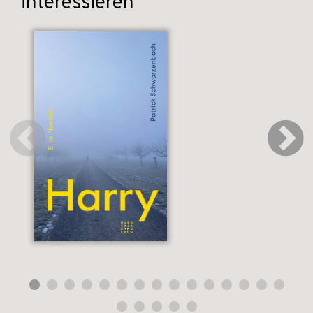
interessieren