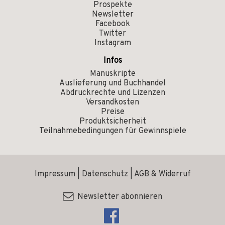
Prospekte
Newsletter
Facebook
Twitter
Instagram
Infos
Manuskripte
Auslieferung und Buchhandel
Abdruckrechte und Lizenzen
Versandkosten
Preise
Produktsicherheit
Teilnahmebedingungen für Gewinnspiele
Impressum
|
Datenschutz
|
AGB & Widerruf
Newsletter abonnieren