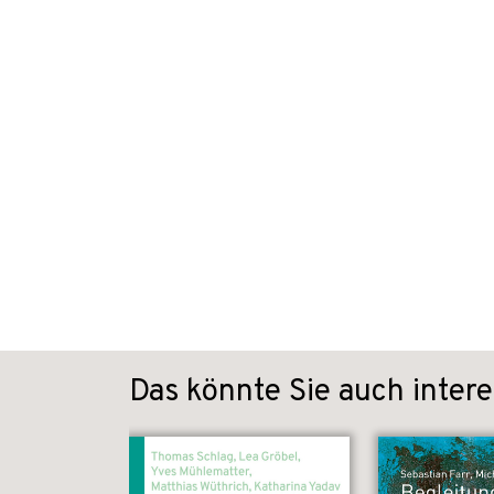
Das könnte Sie auch intere