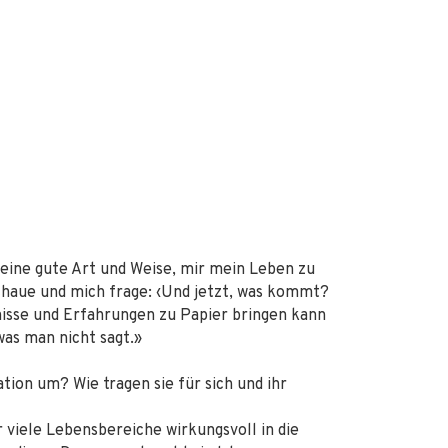
eine gute Art und Weise, mir mein Leben zu
schaue und mich frage: ‹Und jetzt, was kommt?
bnisse und Erfahrungen zu Papier bringen kann
was man nicht sagt.»
ion um? Wie tragen sie für sich und ihr
 viele Lebensbereiche wirkungsvoll in die