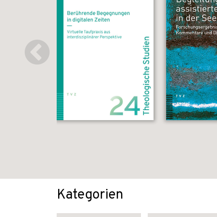
Kategorien