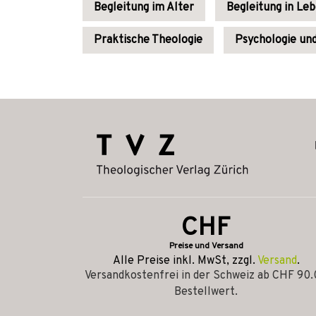
Begleitung im Alter
Begleitung in Le
Praktische Theologie
Psychologie und
CHF
Preise und Versand
Alle Preise inkl. MwSt, zzgl.
Versand
.
Versandkostenfrei in der Schweiz ab CHF 90
Bestellwert.