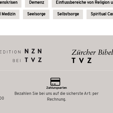
benskrisen
Demenz
Einflussbereiche von Religion 
 Medizin
Seelsorge
Selbstsorge
Spiritual Ca
Zahlungsarten
Bezahlen Sie bei uns auf die sicherste Art: per
.00
Rechnung.