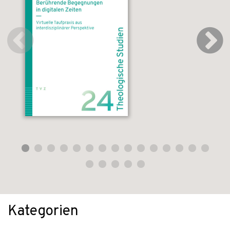
Kategorien