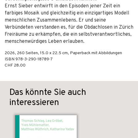
Ernst Sieber entwirft in den Episoden jener Zeit ein
farbiges Mosaik und gleichzeitig ein einzigartiges Modell
menschlichen Zusammenlebens. Er und seine
Verbündeten verstanden es, für die Obdachlosen in Zürich
Freiräume zu erkämpfen, die ein selbstverantwortliches,
menschenwürdiges Leben erlauben.
2026
,
260
Seiten, 15.0 x 22.5 cm,
Paperback mit Abbildungen
ISBN
978-3-290-18789-7
CHF 28.00
Das könnte Sie auch
interessieren