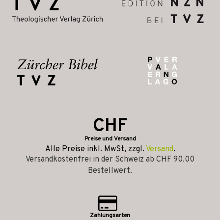
CHF
Preise und Versand
Alle Preise inkl. MwSt, zzgl.
Versand
.
Versandkostenfrei in der Schweiz ab CHF 90.00
Bestellwert.
Zahlungsarten