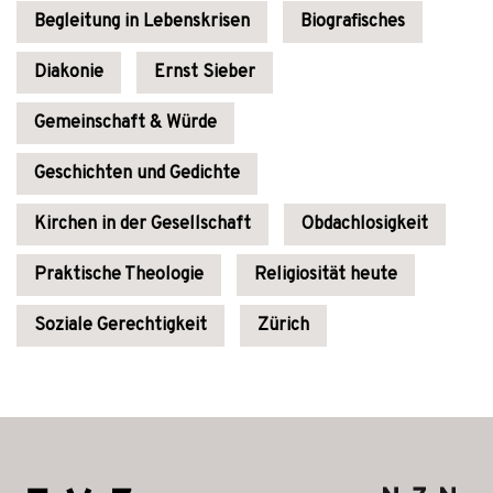
Begleitung in Lebenskrisen
Biografisches
Diakonie
Ernst Sieber
Gemeinschaft & Würde
Geschichten und Gedichte
Kirchen in der Gesellschaft
Obdachlosigkeit
Praktische Theologie
Religiosität heute
Soziale Gerechtigkeit
Zürich