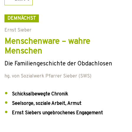
DEMNÄCHST
Ernst Sieber
Menschenware – wahre
Menschen
Die Familiengeschichte der Obdachlosen
hg. von
Sozialwerk Pfarrer Sieber (SWS)
Schicksalbewegte Chronik
Seelsorge, soziale Arbeit, Armut
Ernst Siebers ungebrochenes Engagement