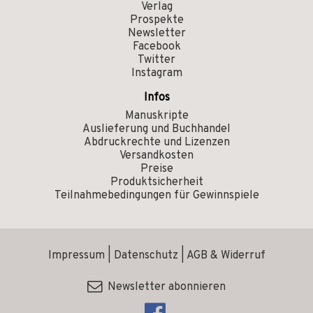
Verlag
Prospekte
Newsletter
Facebook
Twitter
Instagram
Infos
Manuskripte
Auslieferung und Buchhandel
Abdruckrechte und Lizenzen
Versandkosten
Preise
Produktsicherheit
Teilnahmebedingungen für Gewinnspiele
Impressum
|
Datenschutz
|
AGB & Widerruf
Newsletter abonnieren