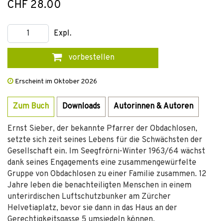
CHF 28.00
Expl.
vorbestellen
Erscheint im Oktober 2026
Zum Buch
Downloads
Autorinnen & Autoren
Ernst Sieber, der bekannte Pfarrer der Obdachlosen,
setzte sich zeit seines Lebens für die Schwächsten der
Gesellschaft ein. Im Seegfrörni-Winter 1963/64 wächst
dank seines Engagements eine zusammengewürfelte
Gruppe von Obdachlosen zu einer Familie zusammen. 12
Jahre leben die benachteiligten Menschen in einem
unterirdischen Luftschutzbunker am Zürcher
Helvetiaplatz, bevor sie dann in das Haus an der
Gerechtigkeitsgasse 5 umsiedeln können.