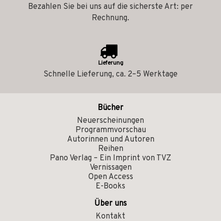
Bezahlen Sie bei uns auf die sicherste Art: per
Rechnung.
Lieferung
Schnelle Lieferung, ca. 2–5 Werktage
Bücher
Neuerscheinungen
Programmvorschau
Autorinnen und Autoren
Reihen
Pano Verlag – Ein Imprint von TVZ
Vernissagen
Open Access
E-Books
Über uns
Kontakt