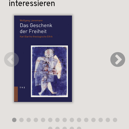
interessieren