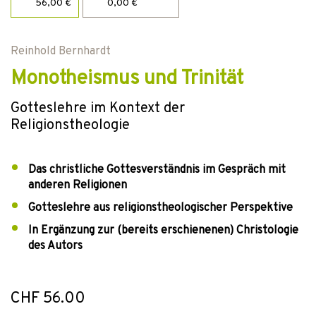
56,00 €
0,00 €
Reinhold Bernhardt
Monotheismus und Trinität
Gotteslehre im Kontext der
Religionstheologie
Das christliche Gottesverständnis im Gespräch mit
anderen Religionen
Gotteslehre aus religionstheologischer Perspektive
In Ergänzung zur (bereits erschienenen) Christologie
des Autors
CHF 56.00