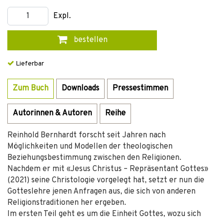
Expl.
bestellen
Lieferbar
Zum Buch
Downloads
Pressestimmen
Autorinnen & Autoren
Reihe
Reinhold Bernhardt forscht seit Jahren nach
Möglichkeiten und Modellen der theologischen
Beziehungsbestimmung zwischen den Religionen.
Nachdem er mit «Jesus Christus – Repräsentant Gottes»
(2021) seine Christologie vorgelegt hat, setzt er nun die
Gotteslehre jenen Anfragen aus, die sich von anderen
Religionstraditionen her ergeben.
Im ersten Teil geht es um die Einheit Gottes, wozu sich