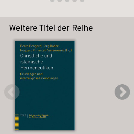
Weitere Titel der Reihe