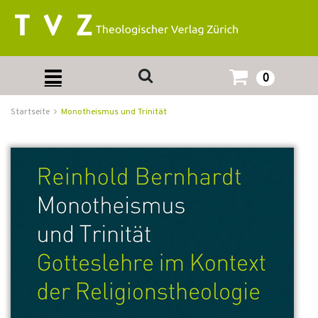
0
Startseite
Monotheismus und Trinität