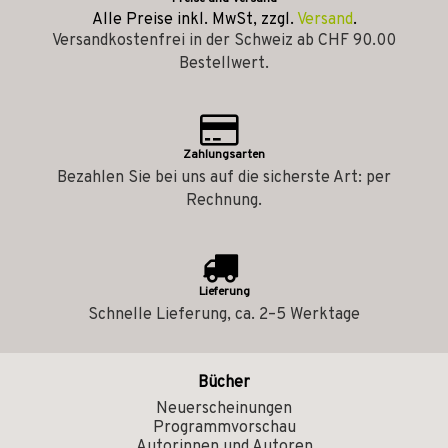
Alle Preise inkl. MwSt, zzgl.
Versand
.
Versandkostenfrei in der Schweiz ab CHF 90.00
Bestellwert.
Zahlungsarten
Bezahlen Sie bei uns auf die sicherste Art: per
Rechnung.
Lieferung
Schnelle Lieferung, ca. 2–5 Werktage
Bücher
Neuerscheinungen
Programmvorschau
Autorinnen und Autoren