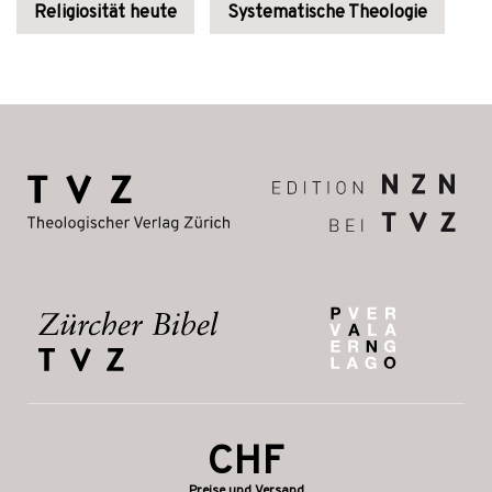
Religiosität heute
Systematische Theologie
CHF
Preise und Versand