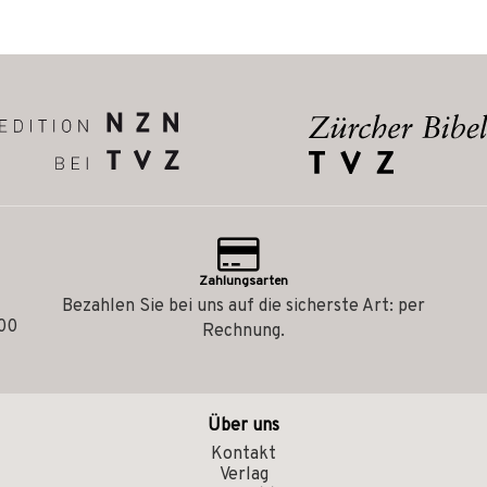
Zahlungsarten
Bezahlen Sie bei uns auf die sicherste Art: per
.00
Rechnung.
Über uns
Kontakt
Verlag