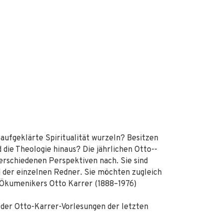
aufgeklärte Spiritualität wurzeln? Besitzen
 die Theologie hinaus? Die jährlichen Otto-­
erschiedenen Perspektiven nach. Sie sind
der einzelnen Redner. Sie möchten zugleich
 Ökumenikers Otto Karrer (1888–1976)
e der Otto-Karrer-Vorlesungen der letzten