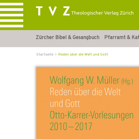
Zürcher Bibel & Gesangbuch
Pfarramt & Ka
Startseite
Reden über die Welt und Gott