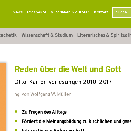
News
Prospekte
Autorinnen & Autoren
Kontakt
techetik
Wissenschaft & Studium
Literarisches & Spirituali
Reden über die Welt und Gott
Otto-Karrer-Vorlesungen 2010–2017
hg. von
Wolfgang W. Müller
Zu Fragen des Alltags
Fördert die Meinungsbildung zu kirchlichen und ges