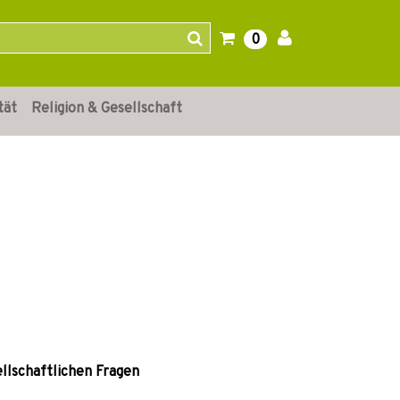
0
tät
Religion & Gesellschaft
ellschaftlichen Fragen