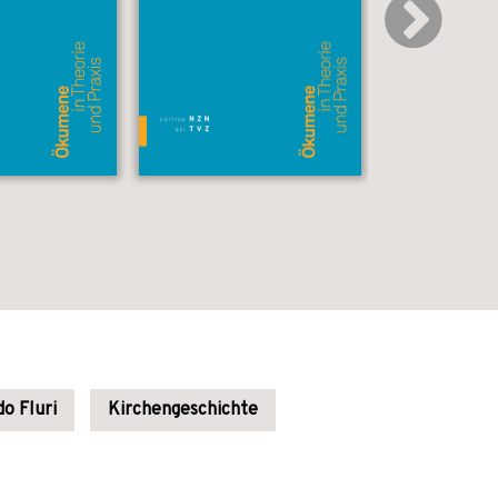
do Fluri
Kirchengeschichte