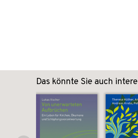
Das könnte Sie auch intere