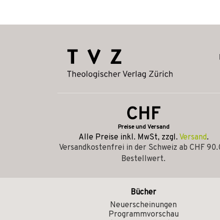
CHF
Preise und Versand
Alle Preise inkl. MwSt, zzgl.
Versand
.
Versandkostenfrei in der Schweiz ab CHF 90
Bestellwert.
Bücher
Neuerscheinungen
Programmvorschau