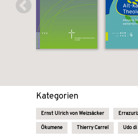
Kategorien
Ernst Ulrich von Weizsäcker
Errazuri
Ökumene
Thierry Carrel
Udo di