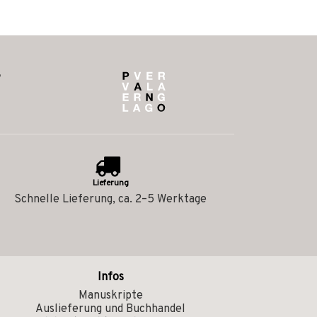
Lieferung
Schnelle Lieferung, ca. 2–5 Werktage
Infos
Manuskripte
Auslieferung und Buchhandel