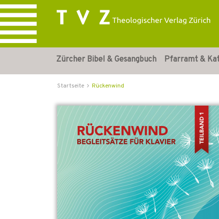
Zürcher Bibel & Gesangbuch
Pfarramt & Ka
Startseite
Rückenwind