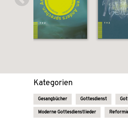
Kategorien
Gesangbücher
Gottesdienst
Got
Moderne Gottesdienstlieder
Reformie