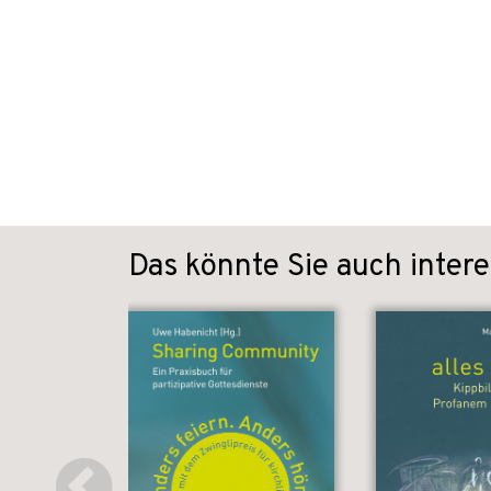
Das könnte Sie auch intere