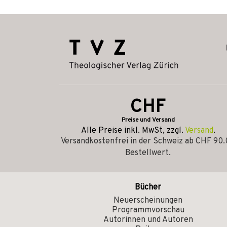
CHF
Preise und Versand
Alle Preise inkl. MwSt, zzgl.
Versand
.
Versandkostenfrei in der Schweiz ab CHF 90
Bestellwert.
Bücher
Neuerscheinungen
Programmvorschau
Autorinnen und Autoren