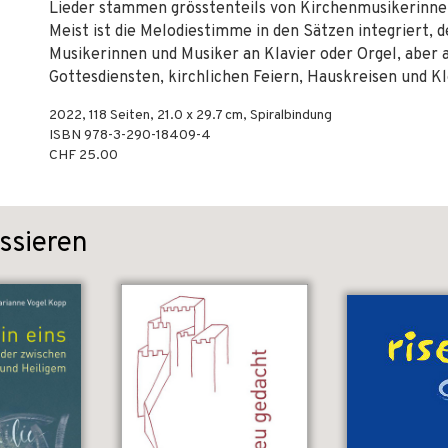
Lieder stammen grösstenteils von Kirchenmusikerinne
Meist ist die Melodiestimme in den Sätzen integriert, d
Musikerinnen und Musiker an Klavier oder Orgel, aber 
Gottesdiensten, kirchlichen Feiern, Hauskreisen und K
2022
,
118
Seiten, 21.0 x 29.7 cm,
Spiralbindung
ISBN
978-3-290-18409-4
CHF 25.00
ssieren