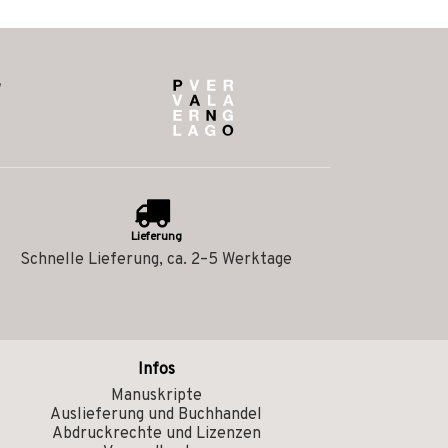
Lieferung
Schnelle Lieferung, ca. 2–5 Werktage
Infos
Manuskripte
Auslieferung und Buchhandel
Abdruckrechte und Lizenzen