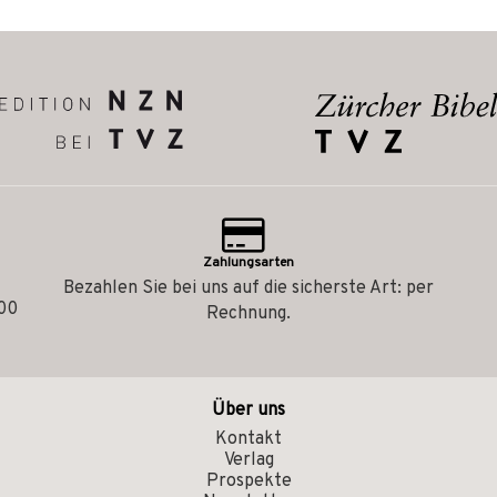
Zahlungsarten
Bezahlen Sie bei uns auf die sicherste Art: per
.00
Rechnung.
Über uns
Kontakt
Verlag
Prospekte