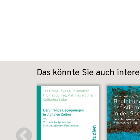
Das könnte Sie auch intere