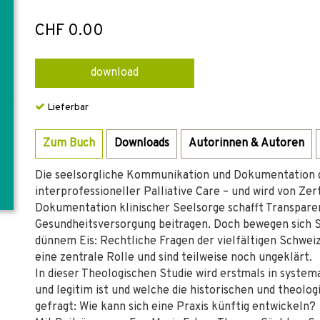
CHF 0.00
download
Lieferbar
Zum Buch
Downloads
Autorinnen & Autoren
Die seelsorgliche Kommunikation und Dokumentation g
interprofessioneller Palliative Care – und wird von Zer
Dokumentation klinischer Seelsorge schafft Transpare
Gesundheitsversorgung beitragen. Doch bewegen sich 
dünnem Eis: Rechtliche Fragen der vielfältigen Schwei
eine zentrale Rolle und sind teilweise noch ungeklärt.
In dieser Theologischen Studie wird erstmals in system
und legitim ist und welche die historischen und theolog
gefragt: Wie kann sich eine Praxis künftig entwickeln?