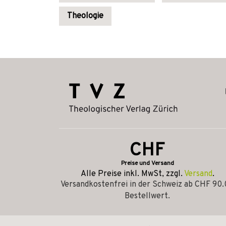
Theologie
CHF
Preise und Versand
Alle Preise inkl. MwSt, zzgl.
Versand
.
Versandkostenfrei in der Schweiz ab CHF 90
Bestellwert.