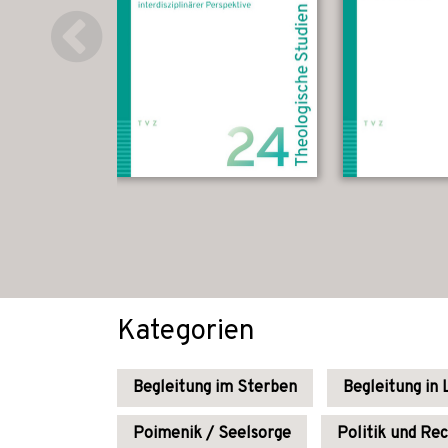
Kategorien
Begleitung im Sterben
Begleitung in
Poimenik / Seelsorge
Politik und Re