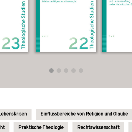
 Lebenskrisen
Einflussbereiche von Religion und Glaube
cht
Praktische Theologie
Rechtswissenschaft