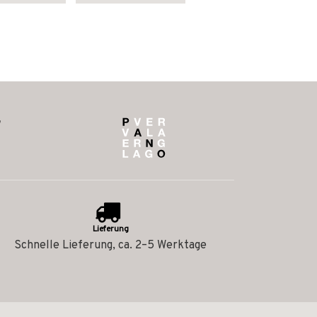
Lieferung
Schnelle Lieferung, ca. 2–5 Werktage