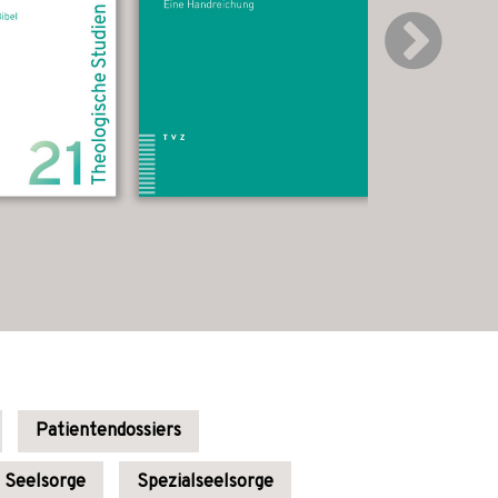
Patientendossiers
Seelsorge
Spezialseelsorge