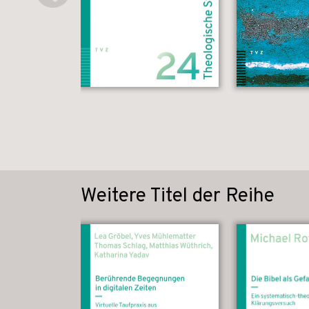
Weitere Titel der Reihe