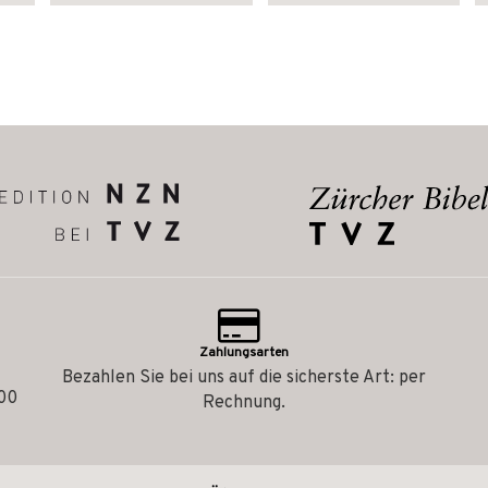
Zahlungsarten
Bezahlen Sie bei uns auf die sicherste Art: per
.00
Rechnung.