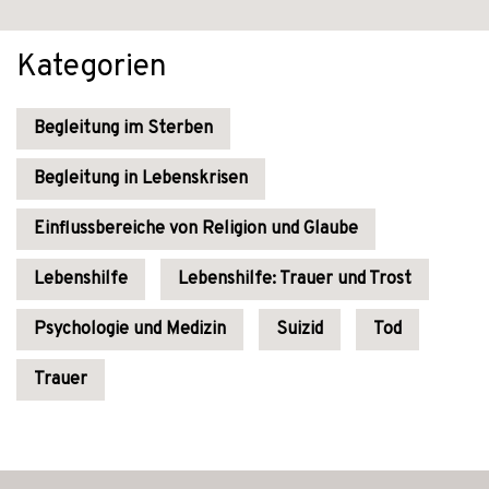
Kategorien
Begleitung im Sterben
Begleitung in Lebenskrisen
Einflussbereiche von Religion und Glaube
Lebenshilfe
Lebenshilfe: Trauer und Trost
Psychologie und Medizin
Suizid
Tod
Trauer