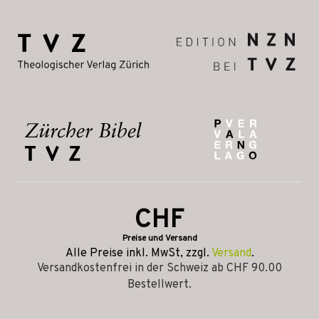
CHF
Preise und Versand
Alle Preise inkl. MwSt, zzgl.
Versand
.
Versandkostenfrei in der Schweiz ab CHF 90.00
Bestellwert.