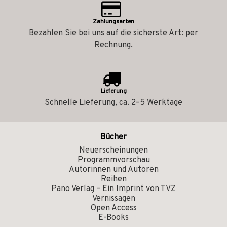
Zahlungsarten
Bezahlen Sie bei uns auf die sicherste Art: per
Rechnung.
Lieferung
Schnelle Lieferung, ca. 2–5 Werktage
Bücher
Neuerscheinungen
Programmvorschau
Autorinnen und Autoren
Reihen
Pano Verlag – Ein Imprint von TVZ
Vernissagen
Open Access
E-Books