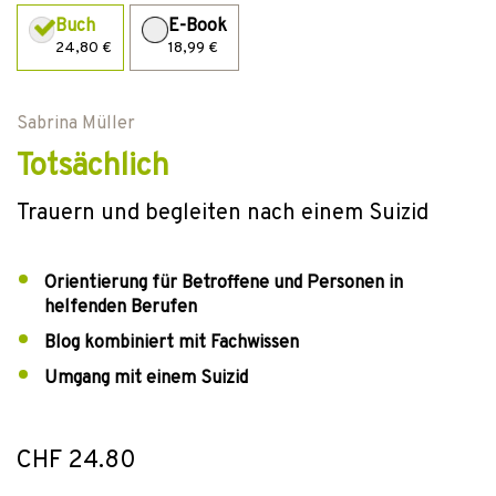
Buch
E-Book
24,80 €
18,99 €
Sabrina Müller
Totsächlich
Trauern und begleiten nach einem Suizid
Orientierung für Betroffene und Personen in
helfenden Berufen
Blog kombiniert mit Fachwissen
Umgang mit einem Suizid
CHF 24.80