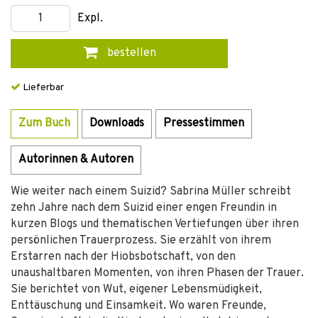
Expl.
bestellen
Lieferbar
Zum Buch
Downloads
Pressestimmen
Autorinnen & Autoren
Wie weiter nach einem Suizid? Sabrina Müller schreibt
zehn Jahre nach dem Suizid einer engen Freundin in
kurzen Blogs und thematischen Vertiefungen über ihren
persönlichen Trauerprozess. Sie erzählt von ihrem
Erstarren nach der Hiobsbotschaft, von den
unaushaltbaren Momenten, von ihren Phasen der Trauer.
Sie berichtet von Wut, eigener Lebensmüdigkeit,
Enttäuschung und Einsamkeit. Wo waren Freunde,