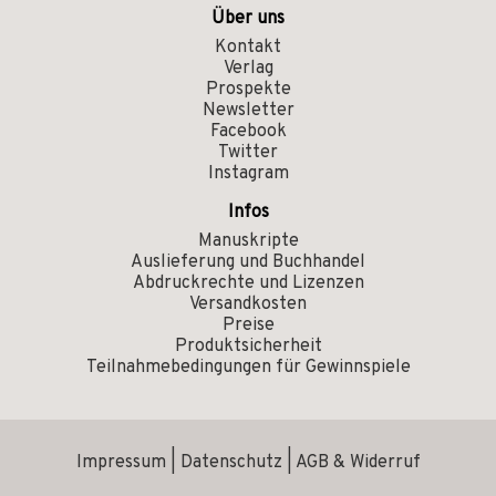
Über uns
Kontakt
Verlag
Prospekte
Newsletter
Facebook
Twitter
Instagram
Infos
Manuskripte
Auslieferung und Buchhandel
Abdruckrechte und Lizenzen
Versandkosten
Preise
Produktsicherheit
Teilnahmebedingungen für Gewinnspiele
Impressum
|
Datenschutz
|
AGB & Widerruf