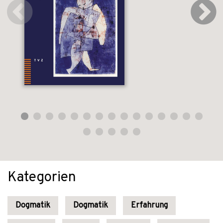
Kategorien
Dogmatik
Dogmatik
Erfahrung