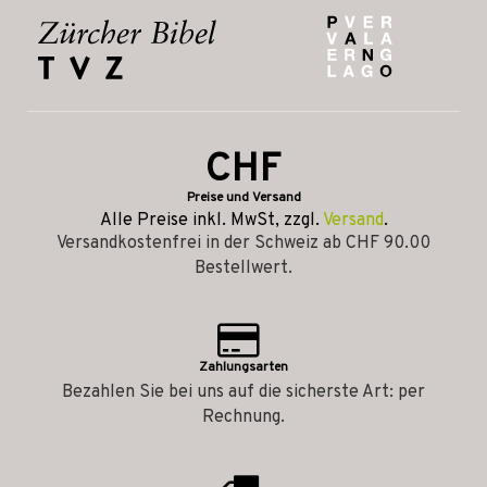
CHF
Preise und Versand
Alle Preise inkl. MwSt, zzgl.
Versand
.
Versandkostenfrei in der Schweiz ab CHF 90.00
Bestellwert.
Zahlungsarten
Bezahlen Sie bei uns auf die sicherste Art: per
Rechnung.