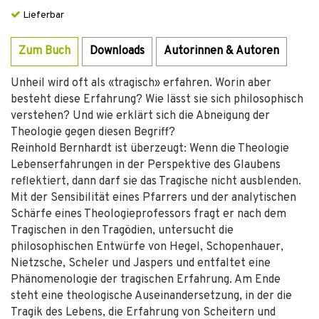
Lieferbar
Zum Buch
Downloads
Autorinnen & Autoren
Unheil wird oft als «tragisch» erfahren. Worin aber
besteht diese Erfahrung? Wie lässt sie sich philosophisch
verstehen? Und wie erklärt sich die Abneigung der
Theologie gegen diesen Begriff?
Reinhold Bernhardt ist überzeugt: Wenn die Theologie
Lebenserfahrungen in der Perspektive des Glaubens
reflektiert, dann darf sie das Tragische nicht ausblenden.
Mit der Sensibilität eines Pfarrers und der analytischen
Schärfe eines Theologieprofessors fragt er nach dem
Tragischen in den Tragödien, untersucht die
philosophischen Entwürfe von Hegel, Schopenhauer,
Nietzsche, Scheler und Jaspers und entfaltet eine
Phänomenologie der tragischen Erfahrung. Am Ende
steht eine theologische Auseinandersetzung, in der die
Tragik des Lebens, die Erfahrung von Scheitern und