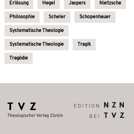
Erlösung
Hegel
Jaspers
Nietzsche
Philosophie
Scheler
Schopenhauer
Systematische Theologie
Systematische Theologie
Tragik
Tragödie