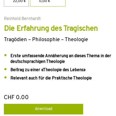
22,00 €
0,00 €
Reinhold Bernhardt
Die Erfahrung des Tragischen
Tragödien – Philosophie – Theologie
Erste umfassende Annäherung an dieses Thema in der
deutschsprachigen Theologie
Beitrag zu einer «Theologie des Lebens»
Relevant auch für die Praktische Theologie
CHF 0.00
download