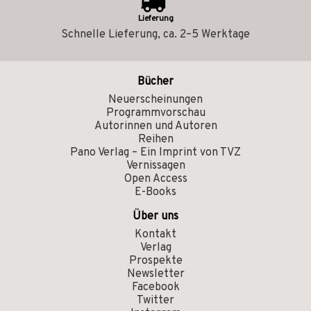
Lieferung
Schnelle Lieferung, ca. 2–5 Werktage
Bücher
Neuerscheinungen
Programmvorschau
Autorinnen und Autoren
Reihen
Pano Verlag – Ein Imprint von TVZ
Vernissagen
Open Access
E-Books
Über uns
Kontakt
Verlag
Prospekte
Newsletter
Facebook
Twitter