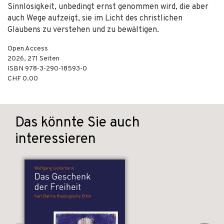
Sinnlosigkeit, unbedingt ernst genommen wird, die aber
auch Wege aufzeigt, sie im Licht des christlichen
Glaubens zu verstehen und zu bewältigen.
Open Access
2026
,
271
Seiten
ISBN
978-3-290-18593-0
CHF 0.00
Das könnte Sie auch
interessieren