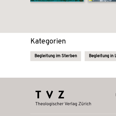
Kategorien
Begleitung im Sterben
Begleitung in