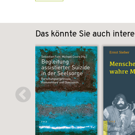
Das könnte Sie auch intere