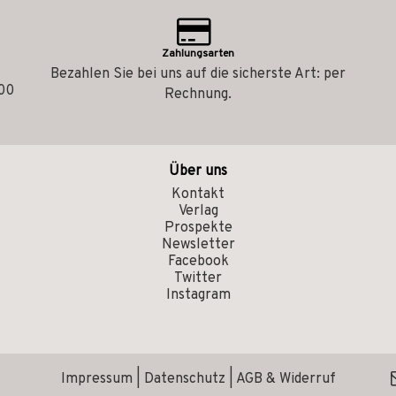
Zahlungsarten
Bezahlen Sie bei uns auf die sicherste Art: per
.00
Rechnung.
Über uns
Kontakt
Verlag
Prospekte
Newsletter
Facebook
Twitter
Instagram
Impressum
|
Datenschutz
|
AGB & Widerruf