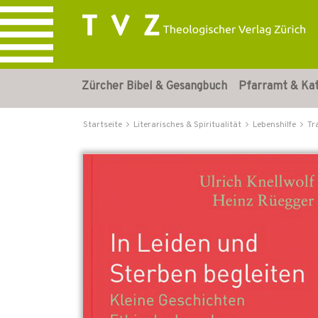
Zürcher Bibel & Gesangbuch
Pfarramt & Ka
Startseite
Literarisches & Spiritualität
Lebenshilfe
Tr