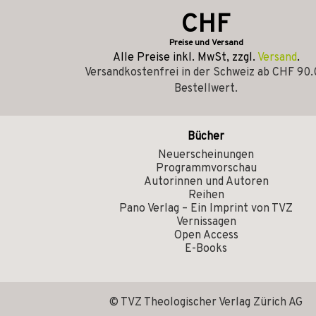
CHF
Preise und Versand
Alle Preise inkl. MwSt, zzgl.
Versand
.
Versandkostenfrei in der Schweiz ab CHF 90
Bestellwert.
Bücher
Neuerscheinungen
Programmvorschau
Autorinnen und Autoren
Reihen
Pano Verlag – Ein Imprint von TVZ
Vernissagen
Open Access
E-Books
© TVZ Theologischer Verlag Zürich AG