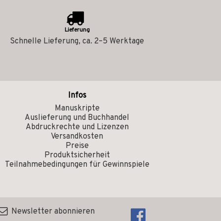
Lieferung
Schnelle Lieferung, ca. 2–5 Werktage
Infos
Manuskripte
Auslieferung und Buchhandel
Abdruckrechte und Lizenzen
Versandkosten
Preise
Produktsicherheit
Teilnahmebedingungen für Gewinnspiele
Newsletter abonnieren