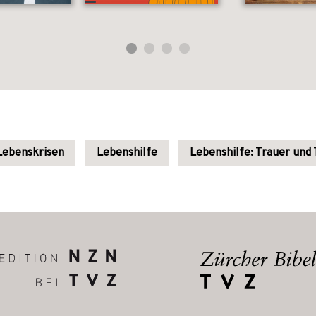
 Lebenskrisen
Lebenshilfe
Lebenshilfe: Trauer und 