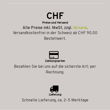
CHF
Preise und Versand
Alle Preise inkl. MwSt, zzgl.
Versand
.
Versandkostenfrei in der Schweiz ab CHF 90.00
Bestellwert.
Zahlungsarten
Bezahlen Sie bei uns auf die sicherste Art: per
Rechnung.
Lieferung
Schnelle Lieferung, ca. 2–5 Werktage