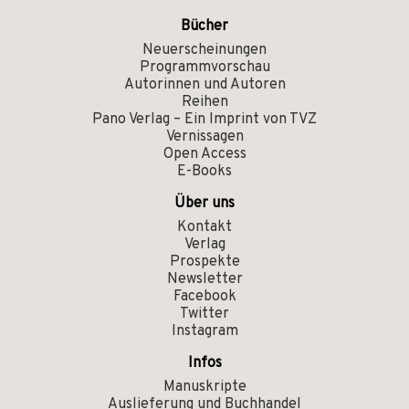
Bücher
Neuerscheinungen
Programmvorschau
Autorinnen und Autoren
Reihen
Pano Verlag – Ein Imprint von TVZ
Vernissagen
Open Access
E-Books
Über uns
Kontakt
Verlag
Prospekte
Newsletter
Facebook
Twitter
Instagram
Infos
Manuskripte
Auslieferung und Buchhandel