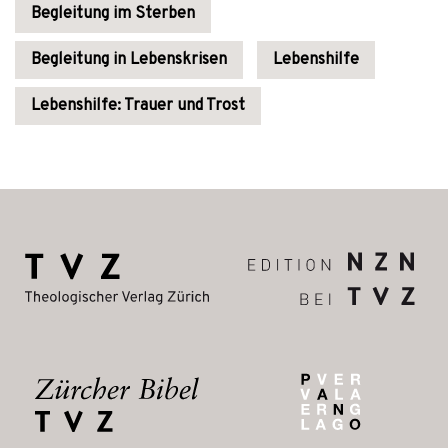
Begleitung im Sterben
Begleitung in Lebenskrisen
Lebenshilfe
Lebenshilfe: Trauer und Trost