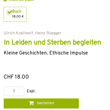
Klick ins Buch
Buch
18,00 €
Ulrich Knellwolf
,
Heinz Rüegger
In Leiden und Sterben begleiten
Kleine Geschichten. Ethische Impulse
CHF 18.00
Expl.
bestellen