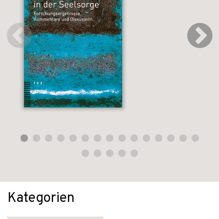
Kategorien