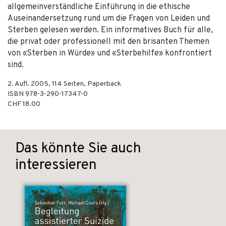
allgemeinverständliche Einführung in die ethische
Auseinandersetzung rund um die Fragen von Leiden und
Sterben gelesen werden. Ein informatives Buch für alle,
die privat oder professionell mit den brisanten Themen
von «Sterben in Würde» und «Sterbehilfe» konfrontiert
sind.
2. Aufl.
2005
,
114
Seiten,
Paperback
ISBN
978-3-290-17347-0
CHF 18.00
Das könnte Sie auch
interessieren