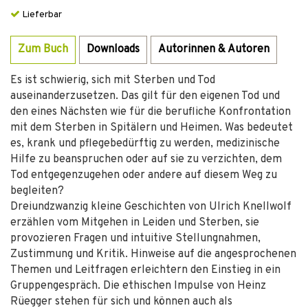
Lieferbar
Zum Buch
Downloads
Autorinnen & Autoren
Es ist schwierig, sich mit Sterben und Tod
auseinanderzusetzen. Das gilt für den eigenen Tod und
den eines Nächsten wie für die berufliche Konfrontation
mit dem Sterben in Spitälern und Heimen. Was bedeutet
es, krank und pflegebedürftig zu werden, medizinische
Hilfe zu beanspruchen oder auf sie zu verzichten, dem
Tod entgegenzugehen oder andere auf diesem Weg zu
begleiten?
Dreiundzwanzig kleine Geschichten von Ulrich Knellwolf
erzählen vom Mitgehen in Leiden und Sterben, sie
provozieren Fragen und intuitive Stellungnahmen,
Zustimmung und Kritik. Hinweise auf die angesprochenen
Themen und Leitfragen erleichtern den Einstieg in ein
Gruppengespräch. Die ethischen Impulse von Heinz
Rüegger stehen für sich und können auch als