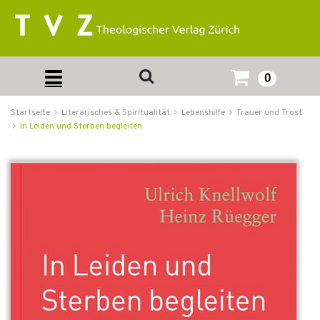
0
Startseite
Literarisches & Spiritualität
Lebenshilfe
Trauer und Trost
In Leiden und Sterben begleiten