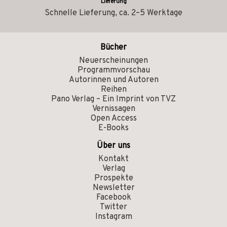
Lieferung
Schnelle Lieferung, ca. 2–5 Werktage
Bücher
Neuerscheinungen
Programmvorschau
Autorinnen und Autoren
Reihen
Pano Verlag – Ein Imprint von TVZ
Vernissagen
Open Access
E-Books
Über uns
Kontakt
Verlag
Prospekte
Newsletter
Facebook
Twitter
Instagram