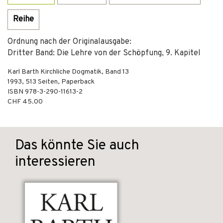
Reihe
Ordnung nach der Originalausgabe:
Dritter Band: Die Lehre von der Schöpfung, 9. Kapitel
Karl Barth Kirchliche Dogmatik, Band 13
1993
,
513
Seiten,
Paperback
ISBN
978-3-290-11613-2
CHF 45.00
Das könnte Sie auch
interessieren