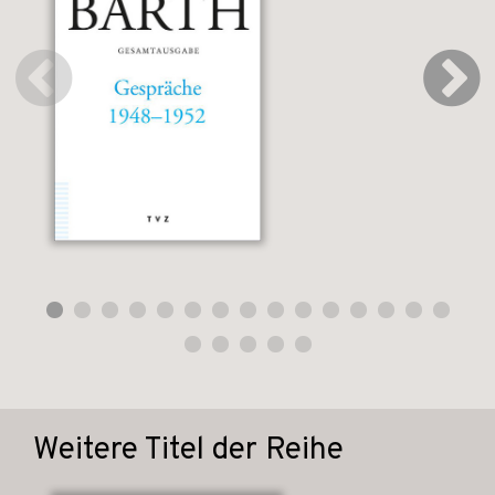
Weitere Titel der Reihe