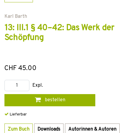
Karl Barth
13: III.1 § 40–42: Das Werk der
Schöpfung
CHF 45.00
Expl.
bestellen
Lieferbar
Zum Buch
Downloads
Autorinnen & Autoren