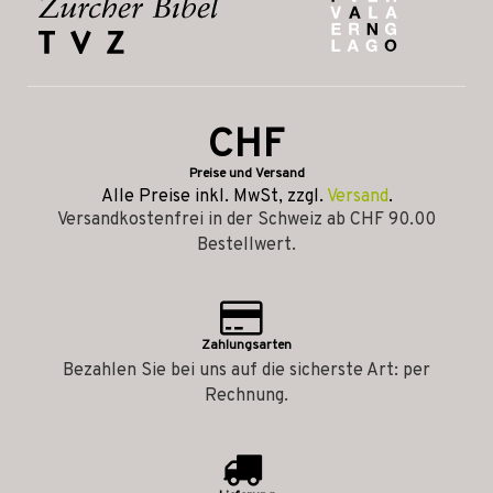
CHF
Preise und Versand
Alle Preise inkl. MwSt, zzgl.
Versand
.
Versandkostenfrei in der Schweiz ab CHF 90.00
Bestellwert.
Zahlungsarten
Bezahlen Sie bei uns auf die sicherste Art: per
Rechnung.