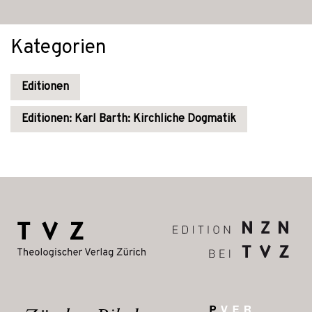
Kategorien
Editionen
Editionen: Karl Barth: Kirchliche Dogmatik