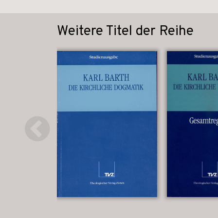
Weitere Titel der Reihe