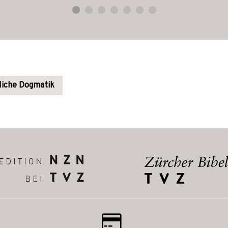
hliche Dogmatik