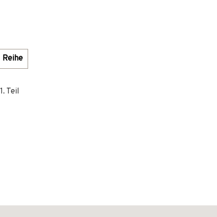
Reihe
. Teil