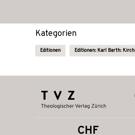
Kategorien
Editionen
Editionen: Karl Barth: Kirc
CHF