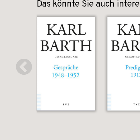
Das könnte Sie auch intere