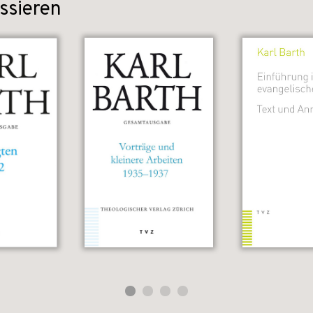
ssieren