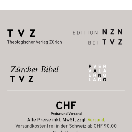
CHF
Preise und Versand
Alle Preise inkl. MwSt, zzgl.
Versand
.
Versandkostenfrei in der Schweiz ab CHF 90.00