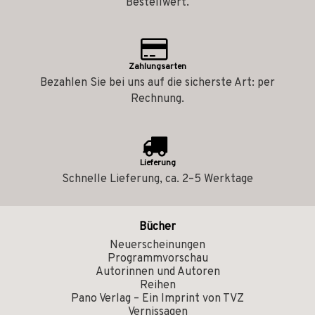
Bestellwert.
Zahlungsarten
Bezahlen Sie bei uns auf die sicherste Art: per
Rechnung.
Lieferung
Schnelle Lieferung, ca. 2–5 Werktage
Bücher
Neuerscheinungen
Programmvorschau
Autorinnen und Autoren
Reihen
Pano Verlag – Ein Imprint von TVZ
Vernissagen