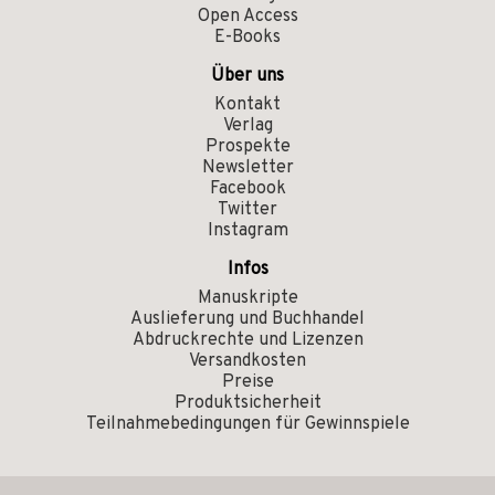
Open Access
E-Books
Über uns
Kontakt
Verlag
Prospekte
Newsletter
Facebook
Twitter
Instagram
Infos
Manuskripte
Auslieferung und Buchhandel
Abdruckrechte und Lizenzen
Versandkosten
Preise
Produktsicherheit
Teilnahmebedingungen für Gewinnspiele