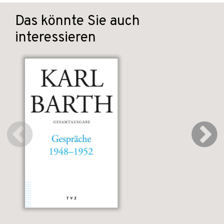
Das könnte Sie auch
interessieren