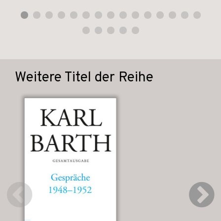
Weitere Titel der Reihe