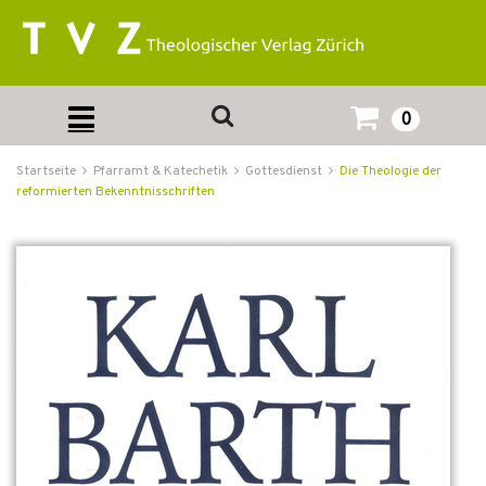
0
Startseite
Pfarramt & Katechetik
Gottesdienst
Die Theologie der
reformierten Bekenntnisschriften