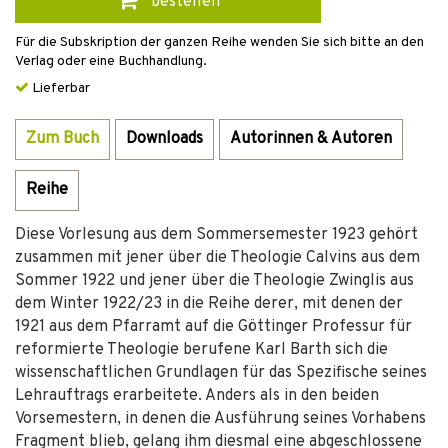
bestellen
Für die Subskription der ganzen Reihe wenden Sie sich bitte an den
Verlag oder eine Buchhandlung.
Lieferbar
Zum Buch
Downloads
Autorinnen & Autoren
Reihe
Diese Vorlesung aus dem Sommersemester 1923 gehört
zusammen mit jener über die Theologie Calvins aus dem
Sommer 1922 und jener über die Theologie Zwinglis aus
dem Winter 1922/23 in die Reihe derer, mit denen der
1921 aus dem Pfarramt auf die Göttinger Professur für
reformierte Theologie berufene Karl Barth sich die
wissenschaftlichen Grundlagen für das Spezifische seines
Lehrauftrags erarbeitete. Anders als in den beiden
Vorsemestern, in denen die Ausführung seines Vorhabens
Fragment blieb, gelang ihm diesmal eine abgeschlossene