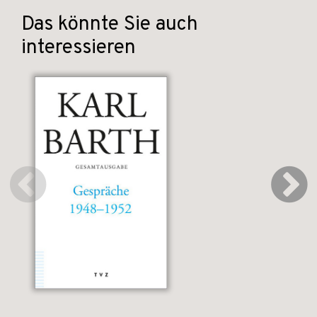
Das könnte Sie auch
interessieren