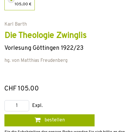
105,00 €
Karl Barth
Die Theologie Zwinglis
Vorlesung Göttingen 1922/23
hg. von
Matthias Freudenberg
CHF 105.00
Expl.
bestellen