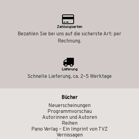
Zahlungsarten
Bezahlen Sie bei uns auf die sicherste Art: per
Rechnung.
Lieferung
Schnelle Lieferung, ca. 2–5 Werktage
Bücher
Neuerscheinungen
Programmvorschau
Autorinnen und Autoren
Reihen
Pano Verlag – Ein Imprint von TVZ
Vernissagen