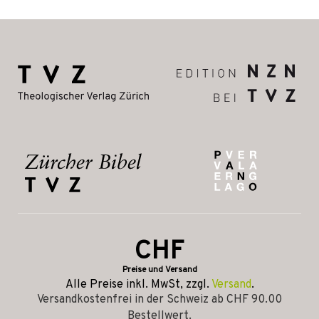
CHF
Preise und Versand
Alle Preise inkl. MwSt, zzgl.
Versand
.
Versandkostenfrei in der Schweiz ab CHF 90.00
Bestellwert.