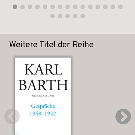
Weitere Titel der Reihe