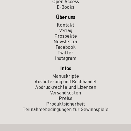
Open Access
E-Books
Über uns
Kontakt
Verlag
Prospekte
Newsletter
Facebook
Twitter
Instagram
Infos
Manuskripte
Auslieferung und Buchhandel
Abdruckrechte und Lizenzen
Versandkosten
Preise
Produktsicherheit
Teilnahmebedingungen für Gewinnspiele