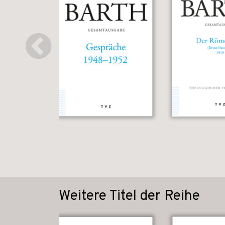
Weitere Titel der Reihe