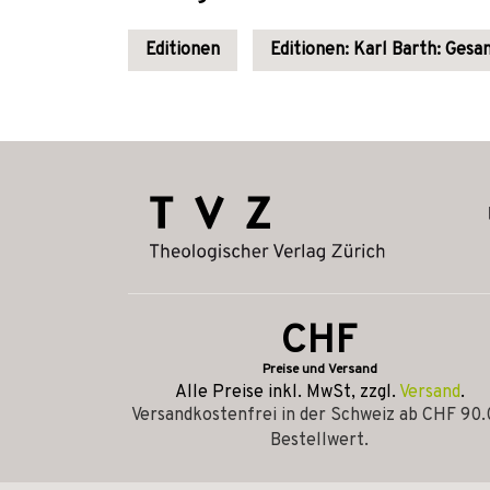
Editionen
Editionen: Karl Barth: Ges
CHF
Preise und Versand
Alle Preise inkl. MwSt, zzgl.
Versand
.
Versandkostenfrei in der Schweiz ab CHF 90
Bestellwert.