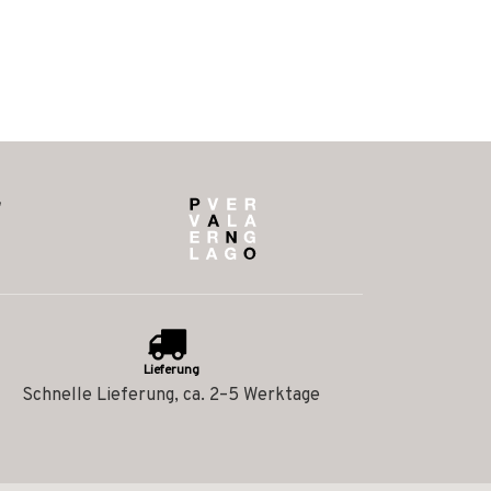
Lieferung
Schnelle Lieferung, ca. 2–5 Werktage