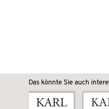
Das könnte Sie auch intere