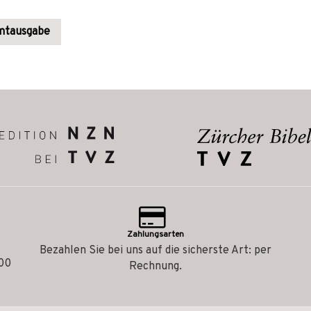
amtausgabe
Zahlungsarten
Bezahlen Sie bei uns auf die sicherste Art: per
.00
Rechnung.