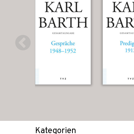
Kategorien