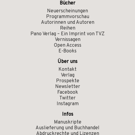
Bücher
Neuerscheinungen
Programmvorschau
Autorinnen und Autoren
Reihen
Pano Verlag – Ein Imprint von TVZ
Vernissagen
Open Access
E-Books
Über uns
Kontakt
Verlag
Prospekte
Newsletter
Facebook
Twitter
Instagram
Infos
Manuskripte
Auslieferung und Buchhandel
Abdruckrechte und Lizenzen