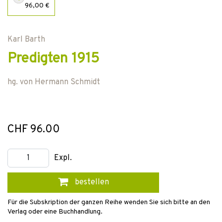
96,00 €
Karl Barth
Predigten 1915
hg. von
Hermann Schmidt
CHF 96.00
Expl.
bestellen
Für die Subskription der ganzen Reihe wenden Sie sich bitte an den
Verlag oder eine Buchhandlung.