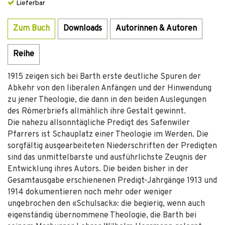
Lieferbar
Zum Buch
Downloads
Autorinnen & Autoren
Reihe
1915 zeigen sich bei Barth erste deutliche Spuren der
Abkehr von den liberalen Anfängen und der Hinwendung
zu jener Theologie, die dann in den beiden Auslegungen
des Römerbriefs allmählich ihre Gestalt gewinnt.
Die nahezu allsonntägliche Predigt des Safenwiler
Pfarrers ist Schauplatz einer Theologie im Werden. Die
sorgfältig ausgearbeiteten Niederschriften der Predigten
sind das unmittelbarste und ausführlichste Zeugnis der
Entwicklung ihres Autors. Die beiden bisher in der
Gesamtausgabe erschienenen Predigt-Jahrgänge 1913 und
1914 dokumentieren noch mehr oder weniger
ungebrochen den «Schulsack»: die begierig, wenn auch
eigenständig übernommene Theologie, die Barth bei