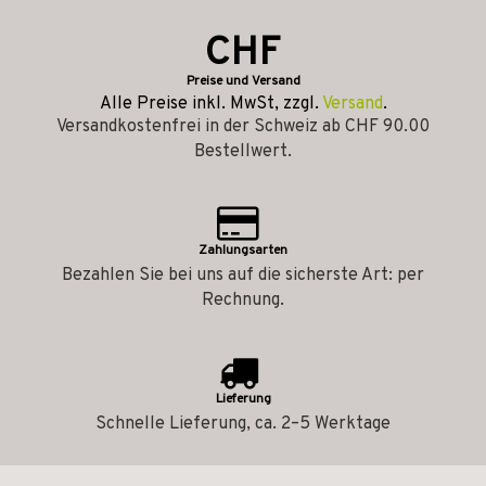
CHF
Preise und Versand
Alle Preise inkl. MwSt, zzgl.
Versand
.
Versandkostenfrei in der Schweiz ab CHF 90.00
Bestellwert.
Zahlungsarten
Bezahlen Sie bei uns auf die sicherste Art: per
Rechnung.
Lieferung
Schnelle Lieferung, ca. 2–5 Werktage