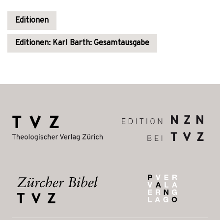
Editionen
Editionen: Karl Barth: Gesamtausgabe