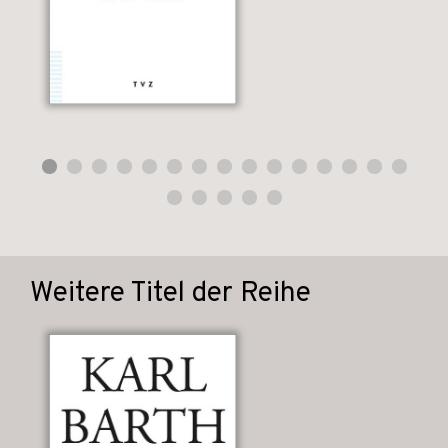
Weitere Titel der Reihe