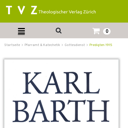
0
Startseite
Pfarramt & Katechetik
Gottesdienst
Predigten 1915