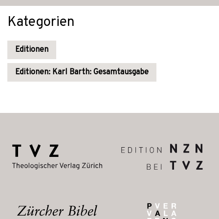
Kategorien
Editionen
Editionen: Karl Barth: Gesamtausgabe