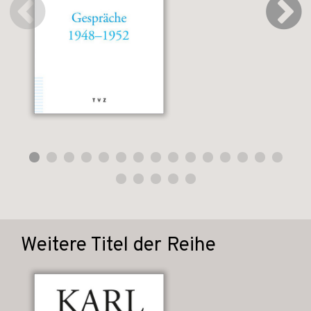
Weitere Titel der Reihe