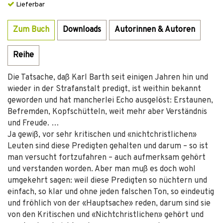
Lieferbar
Zum Buch
Downloads
Autorinnen & Autoren
Reihe
Die Tatsache, daß Karl Barth seit einigen Jahren hin und
wieder in der Strafanstalt predigt, ist weithin bekannt
geworden und hat mancherlei Echo ausgelöst: Erstaunen,
Befremden, Kopfschütteln, weit mehr aber Verständnis
und Freude. …
Ja gewiß, vor sehr kritischen und «nichtchristlichen»
Leuten sind diese Predigten gehalten und darum – so ist
man versucht fortzufahren – auch aufmerksam gehört
und verstanden worden. Aber man muß es doch wohl
umgekehrt sagen: weil diese Predigten so nüchtern und
einfach, so klar und ohne jeden falschen Ton, so eindeutig
und fröhlich von der «Hauptsache» reden, darum sind sie
von den Kritischen und «Nichtchristlichen» gehört und