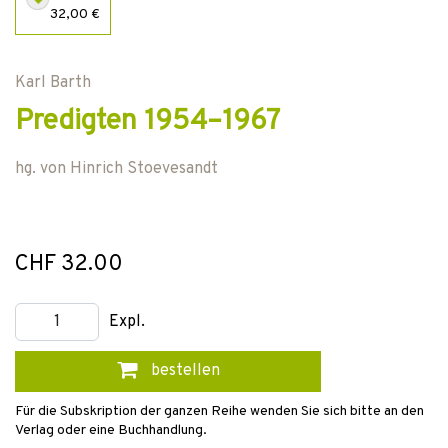
32,00 €
Karl Barth
Predigten 1954–1967
hg. von
Hinrich Stoevesandt
CHF 32.00
Expl.
bestellen
Für die Subskription der ganzen Reihe wenden Sie sich bitte an den
Verlag oder eine Buchhandlung.