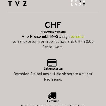
CHF
Preise und Versand
Alle Preise inkl. MwSt, zzgl.
Versand
.
Versandkostenfrei in der Schweiz ab CHF 90.00
Bestellwert.
Zahlungsarten
Bezahlen Sie bei uns auf die sicherste Art: per
Rechnung.
Lieferung