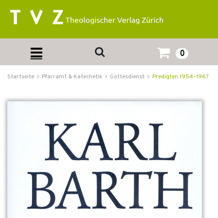
0
Startseite
Pfarramt & Katechetik
Gottesdienst
Predigten 1954–1967