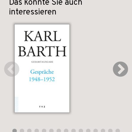
Das könnte Sie auch
interessieren