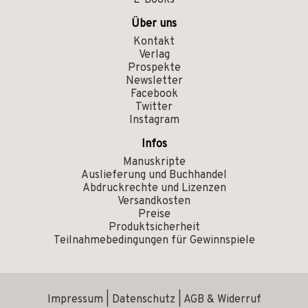
E-Books
Über uns
Kontakt
Verlag
Prospekte
Newsletter
Facebook
Twitter
Instagram
Infos
Manuskripte
Auslieferung und Buchhandel
Abdruckrechte und Lizenzen
Versandkosten
Preise
Produktsicherheit
Teilnahmebedingungen für Gewinnspiele
Impressum
|
Datenschutz
|
AGB & Widerruf