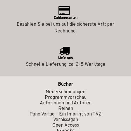
Zahlungsarten
Bezahlen Sie bei uns auf die sicherste Art: per
Rechnung.
Lieferung
Schnelle Lieferung, ca. 2–5 Werktage
Bücher
Neuerscheinungen
Programmvorschau
Autorinnen und Autoren
Reihen
Pano Verlag – Ein Imprint von TVZ
Vernissagen
Open Access