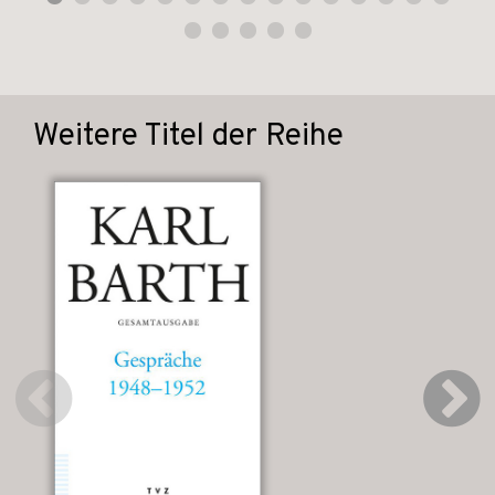
Weitere Titel der Reihe