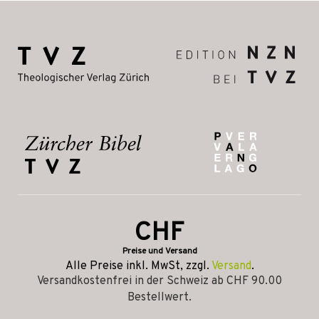
CHF
Preise und Versand
Alle Preise inkl. MwSt, zzgl.
Versand
.
Versandkostenfrei in der Schweiz ab CHF 90.00
Bestellwert.