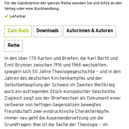
Für die Subskription der ganzen Reihe wenden Sie sich bitte an den
Verlag oder eine Buchhandlung.
Lieferbar
Zum Buch
Downloads
Autorinnen & Autoren
Reihe
In den über 170 Karten und Briefen, die Karl Barth und
Emil Brunner zwischen 1916 und 1966 wechselten,
spiegeln sich 50 Jahre Theologiegeschichte – und in den
Jahren des deutschen Kirchenkampfes und der
Selbstbehauptung der Schweiz im Zweiten Weltkrieg
auch ein aufregendes Stück europäischer Geschichte.
Zugleich zeigt uns der Briefwechsel als Dokument einer
zeitweise von heftigen Gegensätzen bewegten
Freundschaft zwei eindrucksvolle Charakterköpfe.
Immer neu geht die Auseinandersetzung um die
Grundfragen: Was ist die Sache der Theologie – im