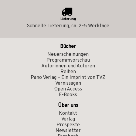
Lieferung
Schnelle Lieferung, ca. 2–5 Werktage
Bücher
Neuerscheinungen
Programmvorschau
Autorinnen und Autoren
Reihen
Pano Verlag – Ein Imprint von TVZ
Vernissagen
Open Access
E-Books
Über uns
Kontakt
Verlag
Prospekte
Newsletter