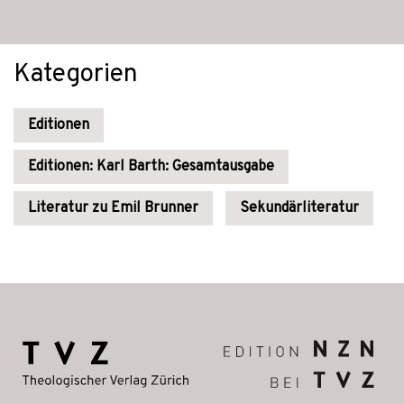
Kategorien
Editionen
Editionen: Karl Barth: Gesamtausgabe
Literatur zu Emil Brunner
Sekundärliteratur