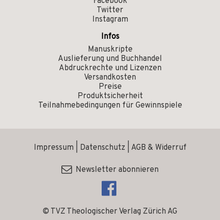
Facebook
Twitter
Instagram
Infos
Manuskripte
Auslieferung und Buchhandel
Abdruckrechte und Lizenzen
Versandkosten
Preise
Produktsicherheit
Teilnahmebedingungen für Gewinnspiele
Impressum
|
Datenschutz
|
AGB & Widerruf
Newsletter abonnieren
© TVZ Theologischer Verlag Zürich AG