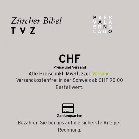
CHF
Preise und Versand
Alle Preise inkl. MwSt, zzgl.
Versand
.
Versandkostenfrei in der Schweiz ab CHF 90.00
Bestellwert.
Zahlungsarten
Bezahlen Sie bei uns auf die sicherste Art: per
Rechnung.