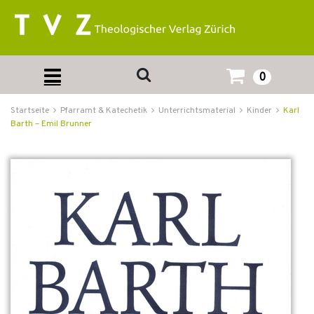
0
Startseite
Pfarramt & Katechetik
Unterrichtsmaterial
Kinder
Karl
Barth – Emil Brunner