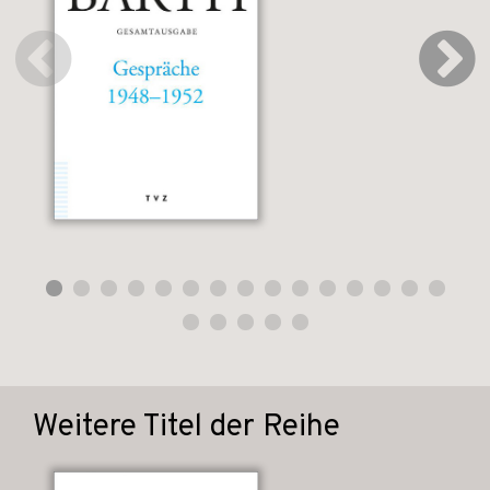
Weitere Titel der Reihe