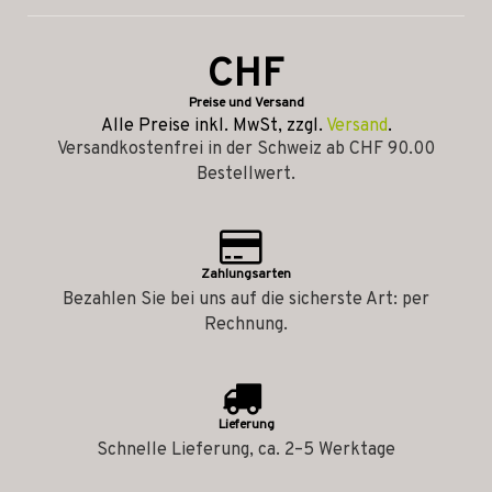
CHF
Preise und Versand
Alle Preise inkl. MwSt, zzgl.
Versand
.
Versandkostenfrei in der Schweiz ab CHF 90.00
Bestellwert.
Zahlungsarten
Bezahlen Sie bei uns auf die sicherste Art: per
Rechnung.
Lieferung
Schnelle Lieferung, ca. 2–5 Werktage