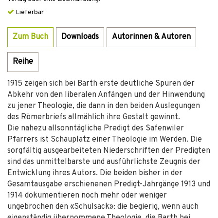
Lieferbar
Zum Buch
Downloads
Autorinnen & Autoren
Reihe
1915 zeigen sich bei Barth erste deutliche Spuren der
Abkehr von den liberalen Anfängen und der Hinwendung
zu jener Theologie, die dann in den beiden Auslegungen
des Römerbriefs allmählich ihre Gestalt gewinnt.
Die nahezu allsonntägliche Predigt des Safenwiler
Pfarrers ist Schauplatz einer Theologie im Werden. Die
sorgfältig ausgearbeiteten Niederschriften der Predigten
sind das unmittelbarste und ausführlichste Zeugnis der
Entwicklung ihres Autors. Die beiden bisher in der
Gesamtausgabe erschienenen Predigt-Jahrgänge 1913 und
1914 dokumentieren noch mehr oder weniger
ungebrochen den «Schulsack»: die begierig, wenn auch