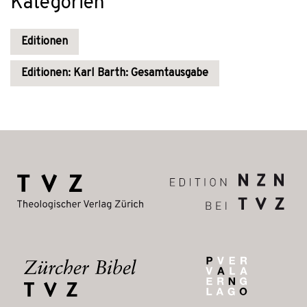
Kategorien
Editionen
Editionen: Karl Barth: Gesamtausgabe