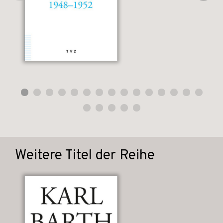
Weitere Titel der Reihe