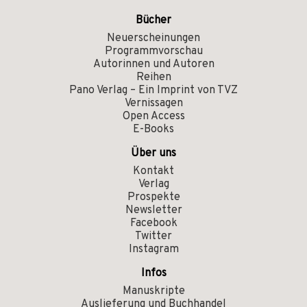
Bücher
Neuerscheinungen
Programmvorschau
Autorinnen und Autoren
Reihen
Pano Verlag – Ein Imprint von TVZ
Vernissagen
Open Access
E-Books
Über uns
Kontakt
Verlag
Prospekte
Newsletter
Facebook
Twitter
Instagram
Infos
Manuskripte
Auslieferung und Buchhandel