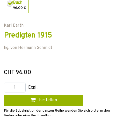
Buch
96,00 €
Karl Barth
Predigten 1915
hg. von
Hermann Schmidt
CHF 96.00
Expl.
bestellen
Für die Subskription der ganzen Reihe wenden Sie sich bitte an den
Verlag oder eine Buchhandlung.