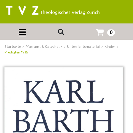
0
Startseite
Pfarramt & Katechetik
Unterrichtsmaterial
Kinder
Predigten 1915