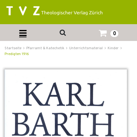
0
Startseite
Pfarramt & Katechetik
Unterrichtsmaterial
Kinder
Predigten 1916