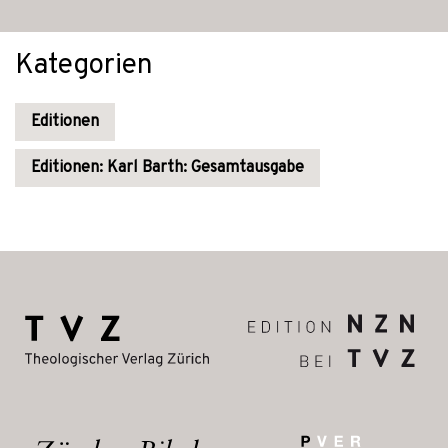
Kategorien
Editionen
Editionen: Karl Barth: Gesamtausgabe