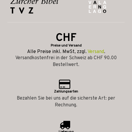
CHF
Preise und Versand
Alle Preise inkl. MwSt, zzgl.
Versand
.
Versandkostenfrei in der Schweiz ab CHF 90.00
Bestellwert.
Zahlungsarten
Bezahlen Sie bei uns auf die sicherste Art: per
Rechnung.