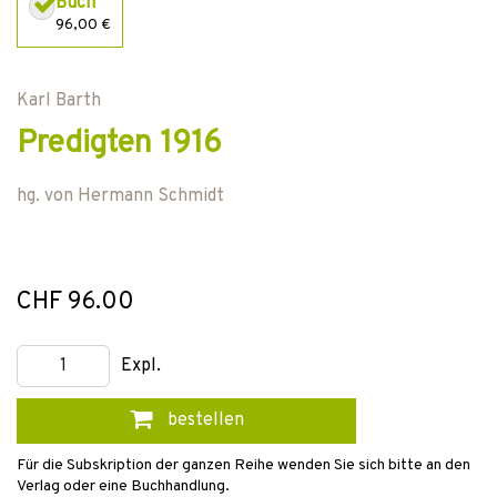
Buch
96,00 €
Karl Barth
Predigten 1916
hg. von
Hermann Schmidt
CHF 96.00
Expl.
bestellen
Für die Subskription der ganzen Reihe wenden Sie sich bitte an den
Verlag oder eine Buchhandlung.