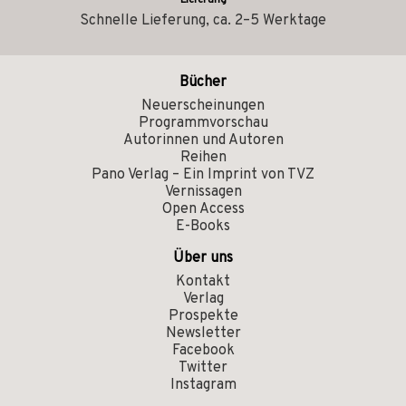
Lieferung
Schnelle Lieferung, ca. 2–5 Werktage
Bücher
Neuerscheinungen
Programmvorschau
Autorinnen und Autoren
Reihen
Pano Verlag – Ein Imprint von TVZ
Vernissagen
Open Access
E-Books
Über uns
Kontakt
Verlag
Prospekte
Newsletter
Facebook
Twitter
Instagram