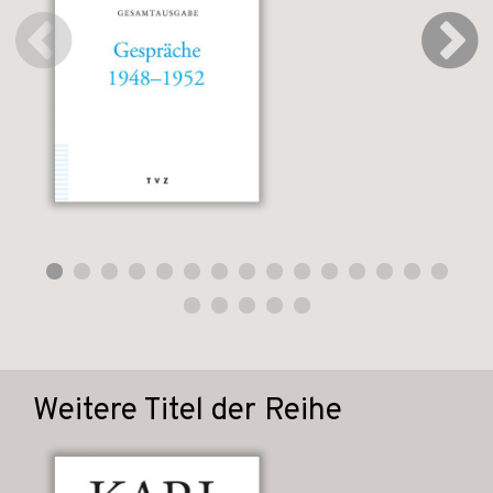
Weitere Titel der Reihe