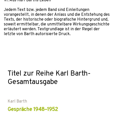
VI. Aus Karl Barths Leben
Jedem Text bzw. jedem Band sind Einleitungen
vorangestellt, in denen der Anlass und die Entstehung des
Texts, der historische oder biografische Hintergrund und,
soweit ermittelbar, die unmittelbare Wirkungsgeschichte
erläutert werden. Textgrundlage ist in der Regel der
letzte von Barth autorisierte Druck.
Titel zur Reihe Karl Barth-
Gesamtausgabe
Karl Barth
Gespräche 1948–1952