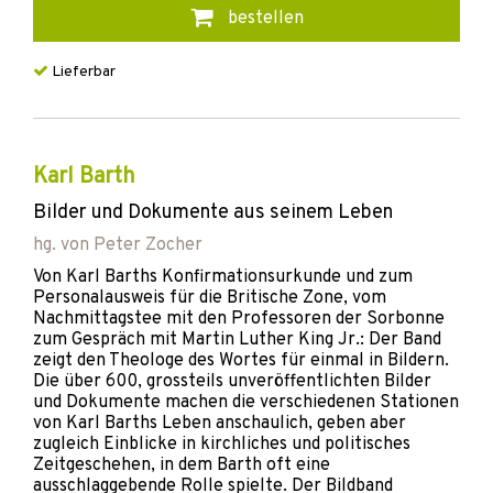
bestellen
Lieferbar
Karl Barth
Bilder und Dokumente aus seinem Leben
hg. von
Peter Zocher
Von Karl Barths Konfirmationsurkunde und zum
Personalausweis für die Britische Zone, vom
Nachmittagstee mit den Professoren der Sorbonne
zum Gespräch mit Martin Luther King Jr.: Der Band
zeigt den Theologe des Wortes für einmal in Bildern.
Die über 600, grossteils unveröffentlichten Bilder
und Dokumente machen die verschiedenen Stationen
von Karl Barths Leben anschaulich, geben aber
zugleich Einblicke in kirchliches und politisches
Zeitgeschehen, in dem Barth oft eine
ausschlaggebende Rolle spielte. Der Bildband