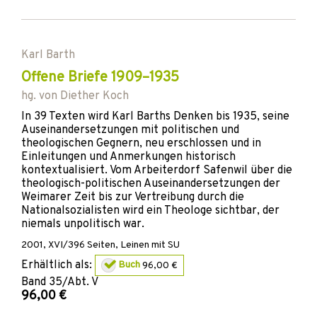
Karl Barth
Offene Briefe 1909–1935
hg. von
Diether Koch
In 39 Texten wird Karl Barths Denken bis 1935, seine
Auseinandersetzungen mit politischen und
theologischen Gegnern, neu erschlossen und in
Einleitungen und Anmerkungen historisch
kontextualisiert. Vom Arbeiterdorf Safenwil über die
theologisch-politischen Auseinandersetzungen der
Weimarer Zeit bis zur Vertreibung durch die
Nationalsozialisten wird ein Theologe sichtbar, der
niemals unpolitisch war.
2001
,
XVI/396
Seiten,
Leinen mit SU
Erhältlich als:
Buch
96,00 €
Band
35/Abt. V
96,00 €