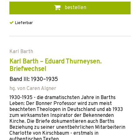
bestellen
Lieferbar
Karl Barth
Karl Barth – Eduard Thurneysen.
Briefwechsel
Band III: 1930–1935
hg. von
Caren Algner
1930-1935 - die dramatischsten Jahre in Barths
Leben: Der Bonner Professor wird zum meist
beachteten Theologen in Deutschland und ab 1933
zum wirksamsten Inspirator der Bekennenden
Kirche. Die Briefe dokumentieren auch Barths
Beziehung zu seiner unentbehrlichen Mitarbeiterin
Charlotte von Kirschbaum - erstmals in
authentischen Texten.