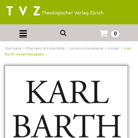
0
Startseite
Pfarramt & Katechetik
Unterrichtsmaterial
Kinder
Karl
Barth-Gesamtausgabe