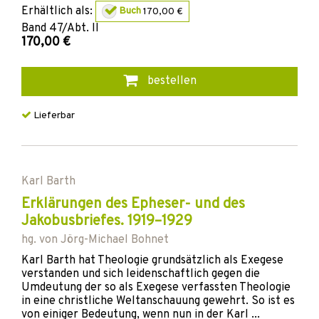
Erhältlich als:
Buch
170,00 €
Band
47/Abt. II
170,00 €
bestellen
Lieferbar
Karl Barth
Erklärungen des Epheser- und des
Jakobusbriefes. 1919–1929
hg. von
Jörg-Michael Bohnet
Karl Barth hat Theologie grundsätzlich als Exegese
verstanden und sich leidenschaftlich gegen die
Umdeutung der so als Exegese verfassten Theologie
in eine christliche Weltanschauung gewehrt. So ist es
von einiger Bedeutung, wenn nun in der Karl ...