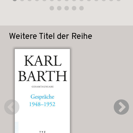
Weitere Titel der Reihe