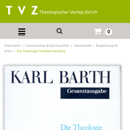
0
Startseite
Literarisches & Spiritualität
Lebenshilfe
Begleitung im
Alter
Die Theologie Schleiermachers