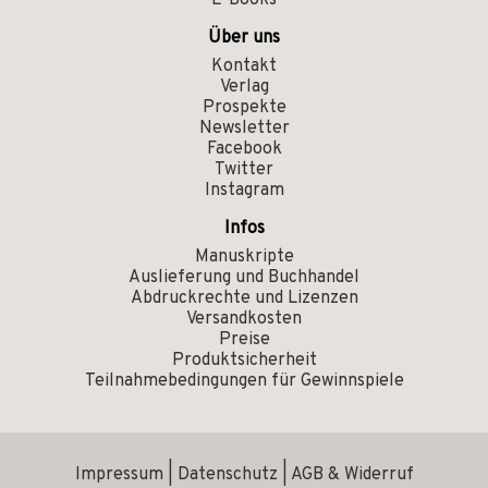
E-Books
Über uns
Kontakt
Verlag
Prospekte
Newsletter
Facebook
Twitter
Instagram
Infos
Manuskripte
Auslieferung und Buchhandel
Abdruckrechte und Lizenzen
Versandkosten
Preise
Produktsicherheit
Teilnahmebedingungen für Gewinnspiele
Impressum
|
Datenschutz
|
AGB & Widerruf