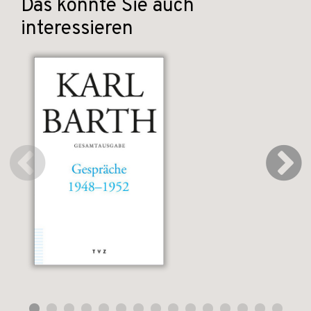
Das könnte Sie auch
interessieren