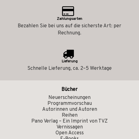
Zahlungsarten
Bezahlen Sie bei uns auf die sicherste Art: per
Rechnung.
Lieferung
Schnelle Lieferung, ca. 2–5 Werktage
Bücher
Neuerscheinungen
Programmvorschau
Autorinnen und Autoren
Reihen
Pano Verlag – Ein Imprint von TVZ
Vernissagen
Open Access