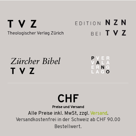
CHF
Preise und Versand
Alle Preise inkl. MwSt, zzgl.
Versand
.
Versandkostenfrei in der Schweiz ab CHF 90.00
Bestellwert.