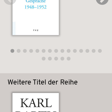
Weitere Titel der Reihe