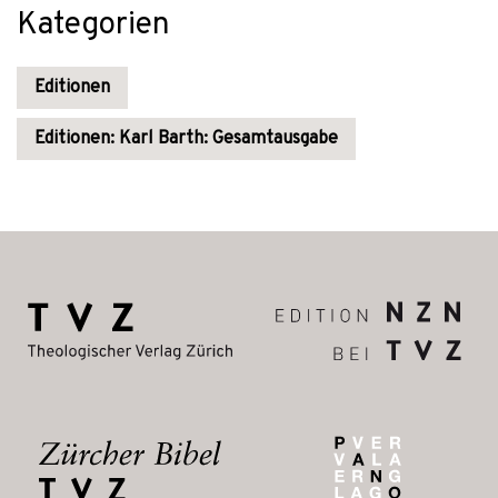
Kategorien
Editionen
Editionen: Karl Barth: Gesamtausgabe