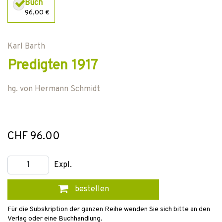
Buch
96,00 €
Karl Barth
Predigten 1917
hg. von
Hermann Schmidt
CHF 96.00
Expl.
bestellen
Für die Subskription der ganzen Reihe wenden Sie sich bitte an den
Verlag oder eine Buchhandlung.