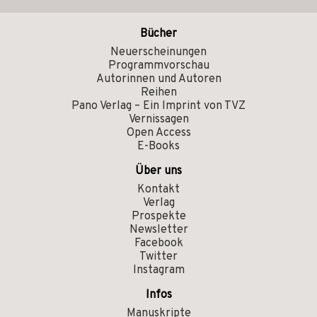
Bücher
Neuerscheinungen
Programmvorschau
Autorinnen und Autoren
Reihen
Pano Verlag – Ein Imprint von TVZ
Vernissagen
Open Access
E-Books
Über uns
Kontakt
Verlag
Prospekte
Newsletter
Facebook
Twitter
Instagram
Infos
Manuskripte