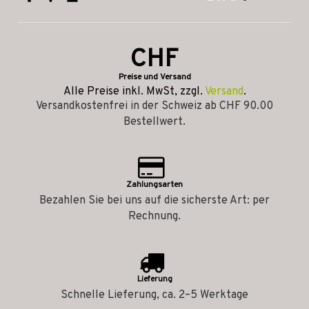
CHF
Preise und Versand
Alle Preise inkl. MwSt, zzgl.
Versand
.
Versandkostenfrei in der Schweiz ab CHF 90.00
Bestellwert.
Zahlungsarten
Bezahlen Sie bei uns auf die sicherste Art: per
Rechnung.
Lieferung
Schnelle Lieferung, ca. 2–5 Werktage