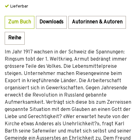
Lieferbar
Zum Buch
Downloads
Autorinnen & Autoren
Reihe
Im Jahr 1917 wachsen in der Schweiz die Spannungen:
Ringsum tobt der 1. Weltkrieg. Armut bedrängt immer
grössere Teile des Volkes. Die Lebensmittelpreise
steigen. Unternehmer machen Riesengewinne beim
Export in kriegführende Länder. Die Arbeiterschaft
organisiert sich in Gewerkschaften. Gegen Jahresende
erweckt die Revolution in Russland gebannte
Aufmerksamkeit. Verträgt sich diese bis zum Zerreissen
gespannte Situation mit dem Glauben an einen Gott der
Liebe und Gerechtigkeit? «Wer erwartet heute von der
Kirche etwas Anderes als Unehrlichkeit?», fragt Karl
Barth seine Safenwiler und mutet sich selbst und seiner
Gemeinde ein Äusserstes an Ehrlichkeit zu. Dem Freund