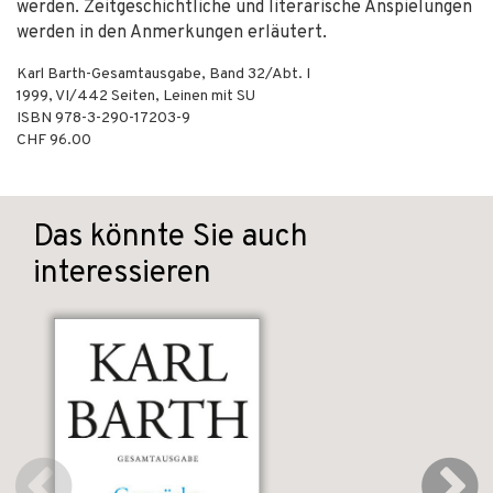
werden. Zeitgeschichtliche und literarische Anspielungen
werden in den Anmerkungen erläutert.
Karl Barth-Gesamtausgabe, Band 32/Abt. I
1999
,
VI/442
Seiten,
Leinen mit SU
ISBN
978-3-290-17203-9
CHF 96.00
Das könnte Sie auch
interessieren