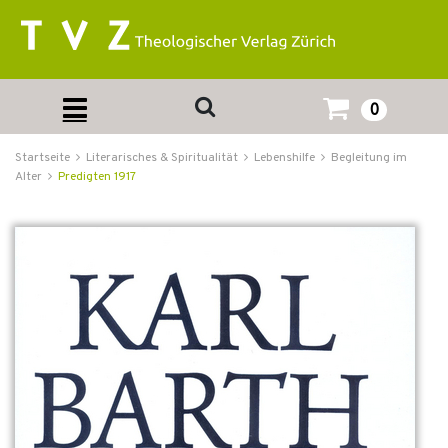
0
Startseite
Literarisches & Spiritualität
Lebenshilfe
Begleitung im
Alter
Predigten 1917