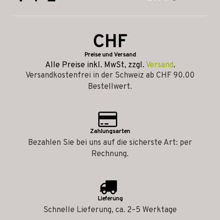
CHF
Preise und Versand
Alle Preise inkl. MwSt, zzgl.
Versand
.
Versandkostenfrei in der Schweiz ab CHF 90.00
Bestellwert.
Zahlungsarten
Bezahlen Sie bei uns auf die sicherste Art: per
Rechnung.
Lieferung
Schnelle Lieferung, ca. 2–5 Werktage