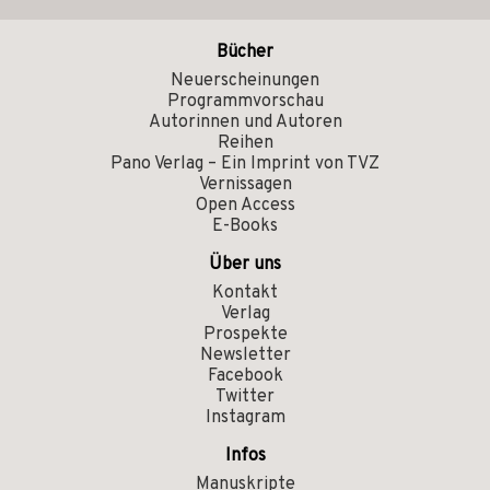
Bücher
Neuerscheinungen
Programmvorschau
Autorinnen und Autoren
Reihen
Pano Verlag – Ein Imprint von TVZ
Vernissagen
Open Access
E-Books
Über uns
Kontakt
Verlag
Prospekte
Newsletter
Facebook
Twitter
Instagram
Infos
Manuskripte