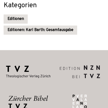
Kategorien
Editionen
Editionen: Karl Barth: Gesamtausgabe