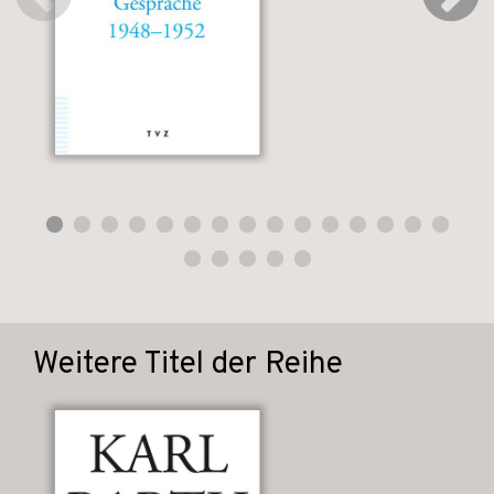
Weitere Titel der Reihe