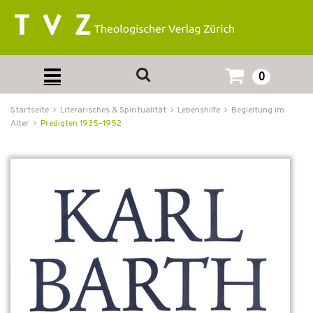
0
Startseite
Literarisches & Spiritualität
Lebenshilfe
Begleitung im
Alter
Predigten 1935–1952