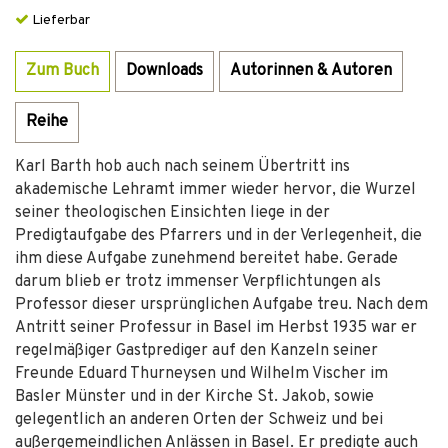
Lieferbar
Zum Buch
Downloads
Autorinnen & Autoren
Reihe
Karl Barth hob auch nach seinem Übertritt ins
akademische Lehramt immer wieder hervor, die Wurzel
seiner theologischen Einsichten liege in der
Predigtaufgabe des Pfarrers und in der Verlegenheit, die
ihm diese Aufgabe zunehmend bereitet habe. Gerade
darum blieb er trotz immenser Verpflichtungen als
Professor dieser ursprünglichen Aufgabe treu. Nach dem
Antritt seiner Professur in Basel im Herbst 1935 war er
regelmäßiger Gastprediger auf den Kanzeln seiner
Freunde Eduard Thurneysen und Wilhelm Vischer im
Basler Münster und in der Kirche St. Jakob, sowie
gelegentlich an anderen Orten der Schweiz und bei
außergemeindlichen Anlässen in Basel. Er predigte auch