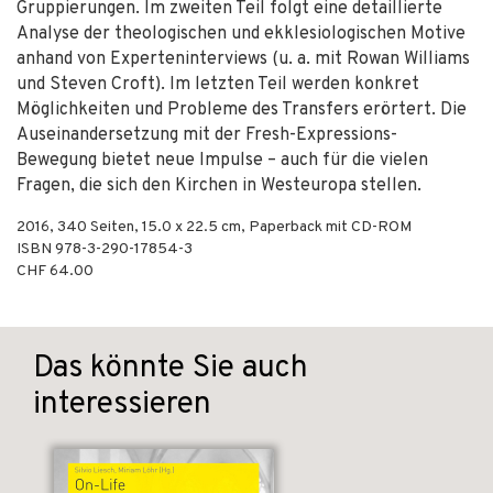
Gruppierungen. Im zweiten Teil folgt eine detaillierte
Analyse der theologischen und ekklesiologischen Motive
anhand von Experteninterviews (u. a. mit Rowan Williams
und Steven Croft). Im letzten Teil werden konkret
Möglichkeiten und Probleme des Transfers erörtert. Die
Auseinandersetzung mit der Fresh-Expressions-
Bewegung bietet neue Impulse – auch für die vielen
Fragen, die sich den Kirchen in Westeuropa stellen.
2016
,
340
Seiten, 15.0 x 22.5 cm,
Paperback
mit CD-ROM
ISBN
978-3-290-17854-3
CHF 64.00
Das könnte Sie auch
interessieren