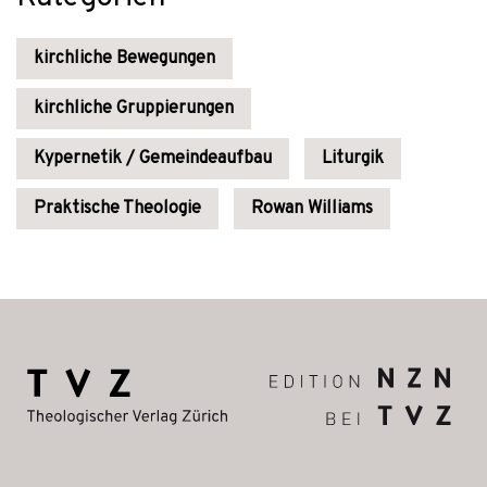
kirchliche Bewegungen
kirchliche Gruppierungen
Kypernetik / Gemeindeaufbau
Liturgik
Praktische Theologie
Rowan Williams