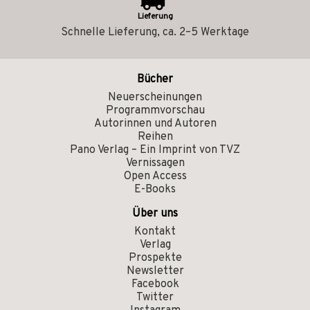
Lieferung
Schnelle Lieferung, ca. 2–5 Werktage
Bücher
Neuerscheinungen
Programmvorschau
Autorinnen und Autoren
Reihen
Pano Verlag – Ein Imprint von TVZ
Vernissagen
Open Access
E-Books
Über uns
Kontakt
Verlag
Prospekte
Newsletter
Facebook
Twitter