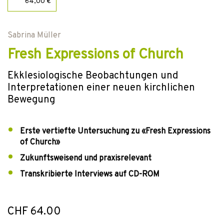
64,00 €
Sabrina Müller
Fresh Expressions of Church
Ekklesiologische Beobachtungen und
Interpretationen einer neuen kirchlichen
Bewegung
Erste vertiefte Untersuchung zu «Fresh Expressions
of Church»
Zukunftsweisend und praxisrelevant
Transkribierte Interviews auf CD-ROM
CHF 64.00