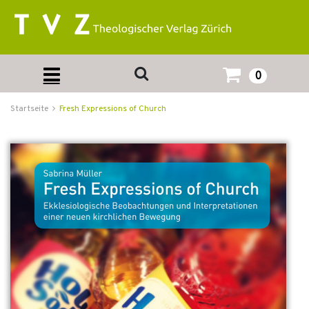
0
Startseite
Fresh Expressions of Church