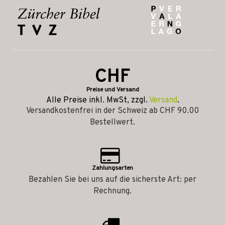
CHF
Preise und Versand
Alle Preise inkl. MwSt, zzgl.
Versand
.
Versandkostenfrei in der Schweiz ab CHF 90.00
Bestellwert.
Zahlungsarten
Bezahlen Sie bei uns auf die sicherste Art: per
Rechnung.