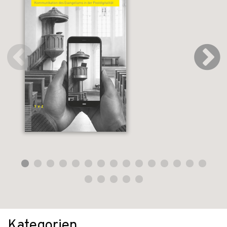
Kategorien