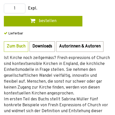
Expl.
bestellen
Lieferbar
Zum Buch
Downloads
Autorinnen & Autoren
Ist Kirche noch zeitgemäss? Fresh expressions of Church
sind kontextsensible Kirchen in England, die kirchliche
Einheitsmodelle in Frage stellen. Sie nehmen den
gesellschaftlichen Wandel vielfältig, innovativ und
flexibel auf. Menschen, die sonst nur schwer oder gar
keinen Zugang zur Kirche finden, werden von diesen
kontextuellen Kirchen angesprochen.
Im ersten Teil des Buchs stellt Sabrina Müller fünf
konkrete Beispiele von Fresh Expressions of Church vor
und widmet sich der Definition und Entstehung dieser