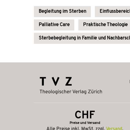
Begleitung im Sterben
Einflussbereic
Palliative Care
Praktische Theologie
Sterbebegleitung in Familie und Nachbarsc
CHF
Preise und Versand
Alle Preise inkl. MwSt, zzgl.
Versand
.