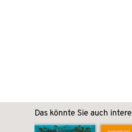
Das könnte Sie auch intere