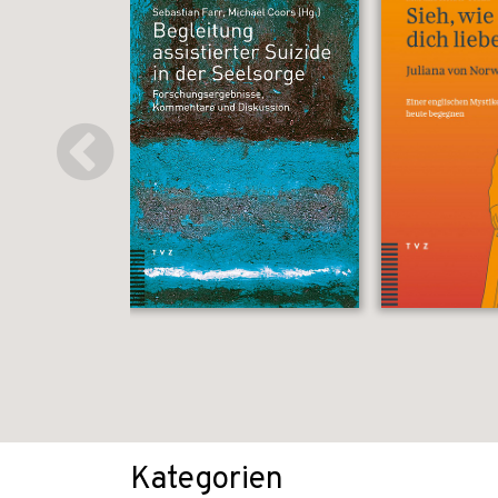
Kategorien