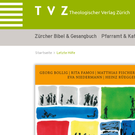
Zürcher Bibel & Gesangbuch
Pfarramt & Ka
Startseite
Letzte Hilfe