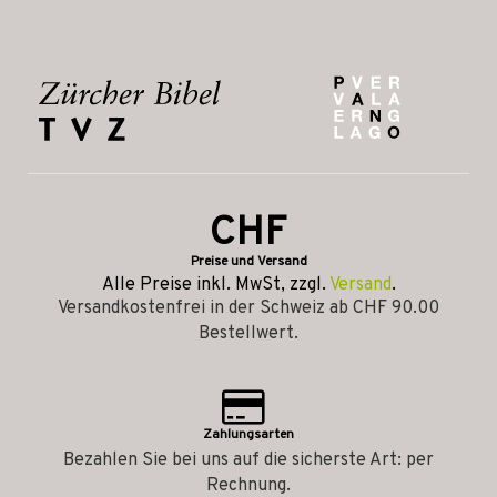
CHF
Preise und Versand
Alle Preise inkl. MwSt, zzgl.
Versand
.
Versandkostenfrei in der Schweiz ab CHF 90.00
Bestellwert.
Zahlungsarten
Bezahlen Sie bei uns auf die sicherste Art: per
Rechnung.