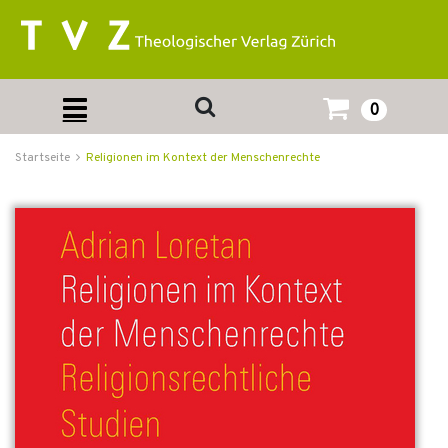
0
Startseite
Religionen im Kontext der Menschenrechte