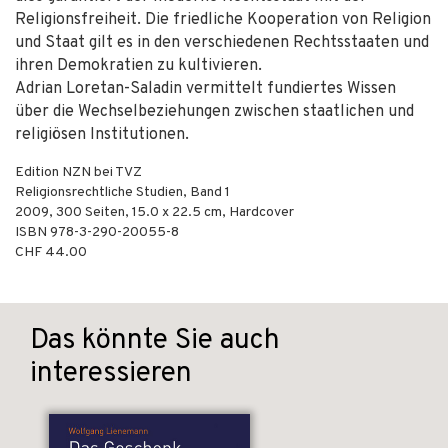
Religionsfreiheit. Die friedliche Kooperation von Religion
und Staat gilt es in den verschiedenen Rechtsstaaten und
ihren Demokratien zu kultivieren.
Adrian Loretan-Saladin vermittelt fundiertes Wissen
über die Wechselbeziehungen zwischen staatlichen und
religiösen Institutionen.
Edition NZN bei TVZ
Religionsrechtliche Studien, Band 1
2009
,
300
Seiten, 15.0 x 22.5 cm,
Hardcover
ISBN
978-3-290-20055-8
CHF 44.00
Das könnte Sie auch
interessieren