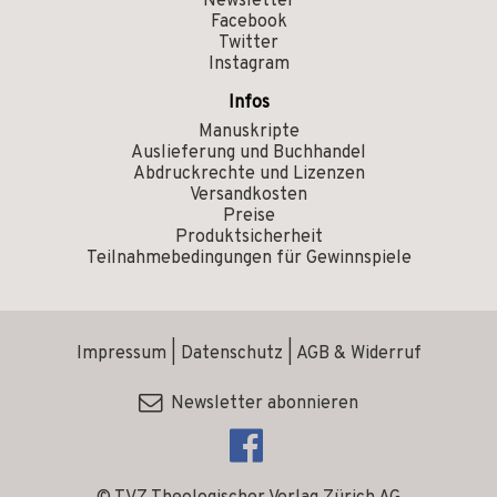
Newsletter
Facebook
Twitter
Instagram
Infos
Manuskripte
Auslieferung und Buchhandel
Abdruckrechte und Lizenzen
Versandkosten
Preise
Produktsicherheit
Teilnahmebedingungen für Gewinnspiele
Impressum
|
Datenschutz
|
AGB & Widerruf
Newsletter abonnieren