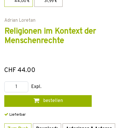
44,00 €
31,99 €
Adrian Loretan
Religionen im Kontext der
Menschenrechte
CHF 44.00
Expl.
bestellen
Lieferbar