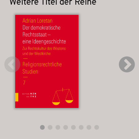
Weitere Titel der Reihe