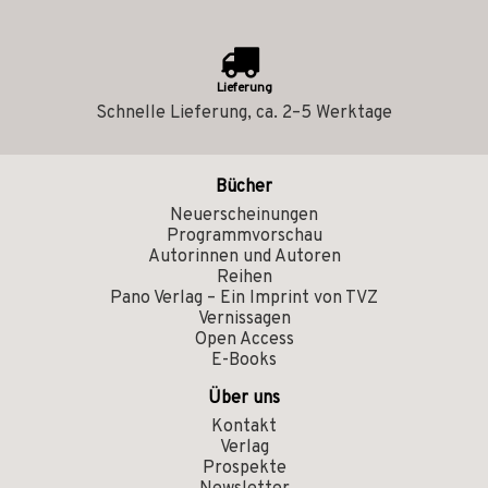
Lieferung
Schnelle Lieferung, ca. 2–5 Werktage
Bücher
Neuerscheinungen
Programmvorschau
Autorinnen und Autoren
Reihen
Pano Verlag – Ein Imprint von TVZ
Vernissagen
Open Access
E-Books
Über uns
Kontakt
Verlag
Prospekte