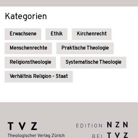
Kategorien
Erwachsene
Ethik
Kirchenrecht
Menschenrechte
Praktische Theologie
Religionstheologie
Systematische Theologie
Verhältnis Religion - Staat