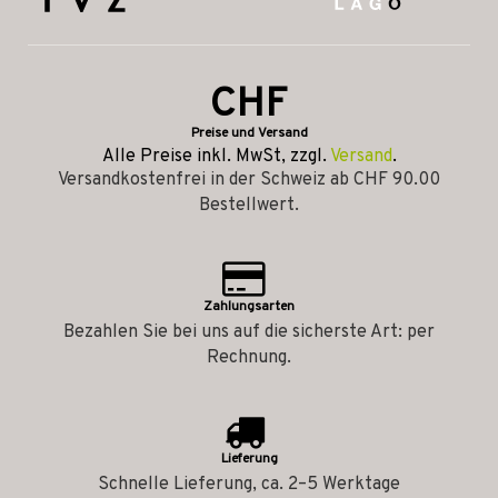
CHF
Preise und Versand
Alle Preise inkl. MwSt, zzgl.
Versand
.
Versandkostenfrei in der Schweiz ab CHF 90.00
Bestellwert.
Zahlungsarten
Bezahlen Sie bei uns auf die sicherste Art: per
Rechnung.
Lieferung
Schnelle Lieferung, ca. 2–5 Werktage