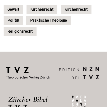
Gewalt
Kirchenrecht
Kirchenrecht
Politik
Praktische Theologie
Religionsrecht