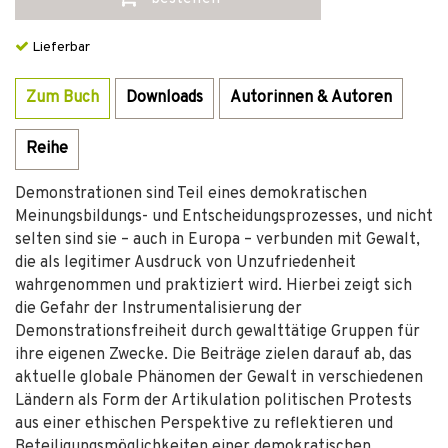
Lieferbar
Zum Buch
Downloads
Autorinnen & Autoren
Reihe
Demonstrationen sind Teil eines demokratischen
Meinungsbildungs- und Entscheidungsprozesses, und nicht
selten sind sie – auch in Europa – verbunden mit Gewalt,
die als legitimer Ausdruck von Unzufriedenheit
wahrgenommen und praktiziert wird. Hierbei zeigt sich
die Gefahr der Instrumentalisierung der
Demonstrationsfreiheit durch gewalttätige Gruppen für
ihre eigenen Zwecke. Die Beiträge zielen darauf ab, das
aktuelle globale Phänomen der Gewalt in verschiedenen
Ländern als Form der Artikulation politischen Protests
aus einer ethischen Perspektive zu reflektieren und
Beteiligungsmöglichkeiten einer demokratischen