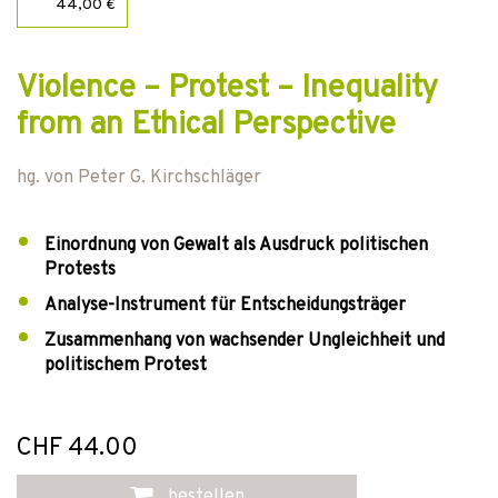
44,00 €
Violence – Protest – Inequality
from an Ethical Perspective
hg. von
Peter G. Kirchschläger
Einordnung von Gewalt als Ausdruck politischen
Protests
Analyse-Instrument für Entscheidungsträger
Zusammenhang von wachsender Ungleichheit und
politischem Protest
CHF 44.00
bestellen