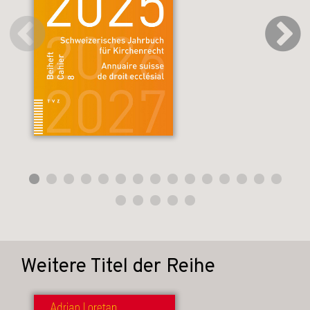
Weitere Titel der Reihe