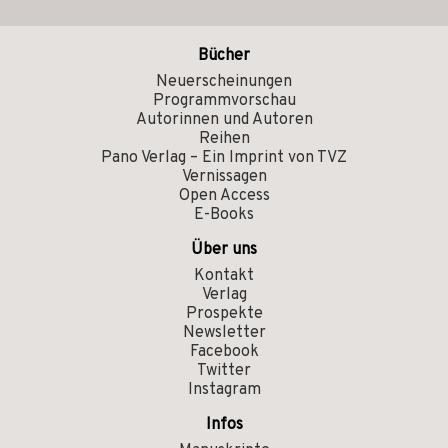
Bücher
Neuerscheinungen
Programmvorschau
Autorinnen und Autoren
Reihen
Pano Verlag – Ein Imprint von TVZ
Vernissagen
Open Access
E-Books
Über uns
Kontakt
Verlag
Prospekte
Newsletter
Facebook
Twitter
Instagram
Infos