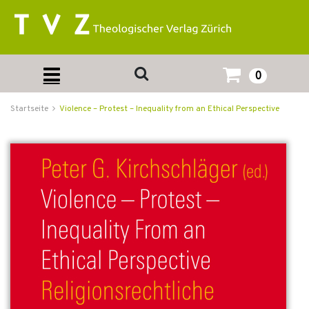
0
Startseite
Violence – Protest – Inequality from an Ethical Perspective