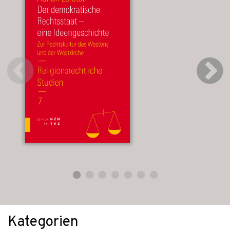
Kategorien