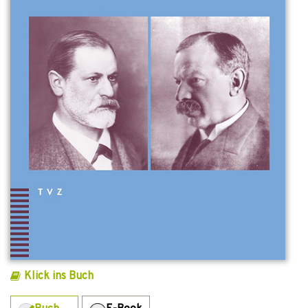
Klick ins Buch