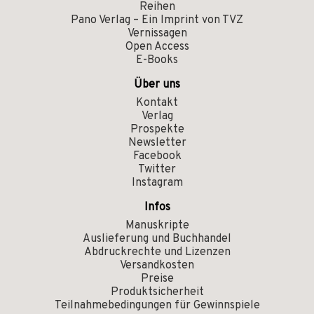
Reihen
Pano Verlag – Ein Imprint von TVZ
Vernissagen
Open Access
E-Books
Über uns
Kontakt
Verlag
Prospekte
Newsletter
Facebook
Twitter
Instagram
Infos
Manuskripte
Auslieferung und Buchhandel
Abdruckrechte und Lizenzen
Versandkosten
Preise
Produktsicherheit
Teilnahmebedingungen für Gewinnspiele