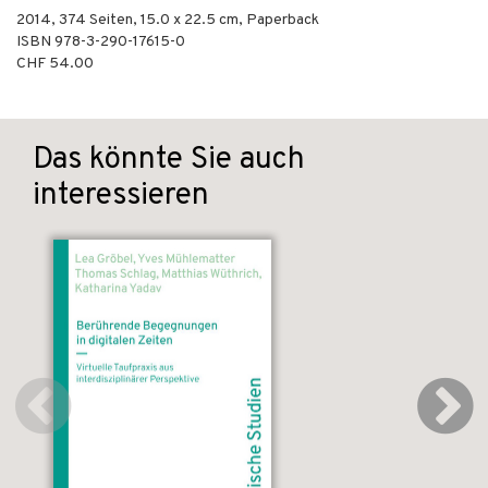
2014
,
374
Seiten, 15.0 x 22.5 cm,
Paperback
ISBN
978-3-290-17615-0
CHF 54.00
Das könnte Sie auch
interessieren