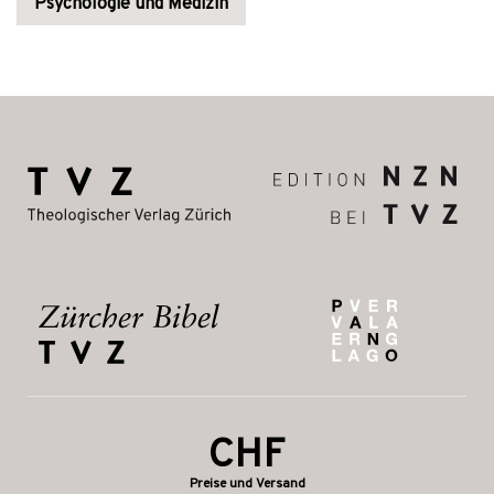
Psychologie und Medizin
CHF
Preise und Versand