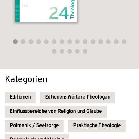
Kategorien
Editionen
Edtionen: Weitere Theologen
Einflussbereiche von Religion und Glaube
Poimenik / Seelsorge
Praktische Theologie