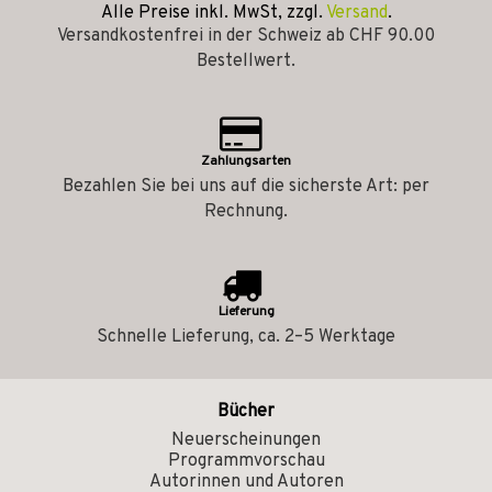
Alle Preise inkl. MwSt, zzgl.
Versand
.
Versandkostenfrei in der Schweiz ab CHF 90.00
Bestellwert.
Zahlungsarten
Bezahlen Sie bei uns auf die sicherste Art: per
Rechnung.
Lieferung
Schnelle Lieferung, ca. 2–5 Werktage
Bücher
Neuerscheinungen
Programmvorschau
Autorinnen und Autoren