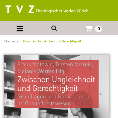
0
Startseite
Zwischen Ungleichheit und Gerechtigkeit