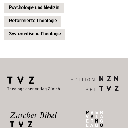
Psychologie und Medizin
Reformierte Theologie
Systematische Theologie