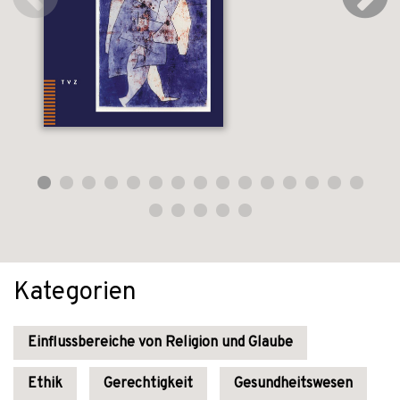
Kategorien
Einflussbereiche von Religion und Glaube
Ethik
Gerechtigkeit
Gesundheitswesen