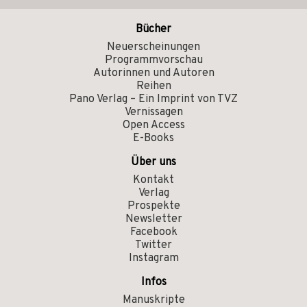
Bücher
Neuerscheinungen
Programmvorschau
Autorinnen und Autoren
Reihen
Pano Verlag – Ein Imprint von TVZ
Vernissagen
Open Access
E-Books
Über uns
Kontakt
Verlag
Prospekte
Newsletter
Facebook
Twitter
Instagram
Infos
Manuskripte