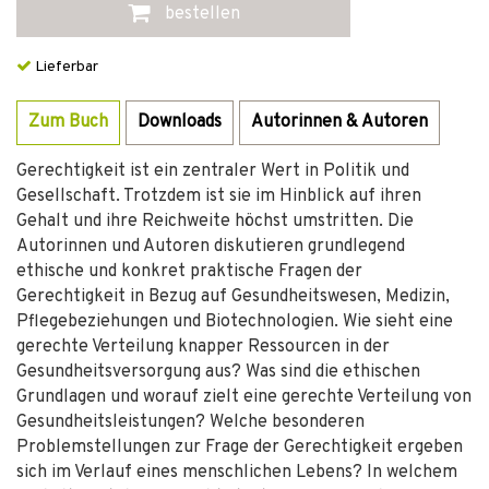
bestellen
Lieferbar
Zum Buch
Downloads
Autorinnen & Autoren
Gerechtigkeit ist ein zentraler Wert in Politik und
Gesellschaft. Trotzdem ist sie im Hinblick auf ihren
Gehalt und ihre Reichweite höchst umstritten. Die
Autorinnen und Autoren diskutieren grundlegend
ethische und konkret praktische Fragen der
Gerechtigkeit in Bezug auf Gesundheitswesen, Medizin,
Pflegebeziehungen und Biotechnologien. Wie sieht eine
gerechte Verteilung knapper Ressourcen in der
Gesundheitsversorgung aus? Was sind die ethischen
Grundlagen und worauf zielt eine gerechte Verteilung von
Gesundheitsleistungen? Welche besonderen
Problemstellungen zur Frage der Gerechtigkeit ergeben
sich im Verlauf eines menschlichen Lebens? In welchem