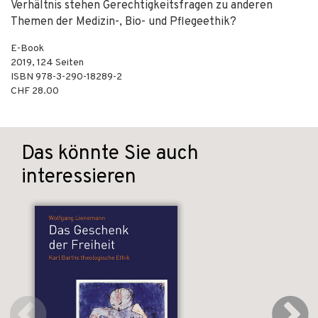
Verhältnis stehen Gerechtigkeitsfragen zu anderen
Themen der Medizin-, Bio- und Pflegeethik?
E-Book
2019
,
124
Seiten
ISBN
978-3-290-18289-2
CHF 28.00
Das könnte Sie auch
interessieren