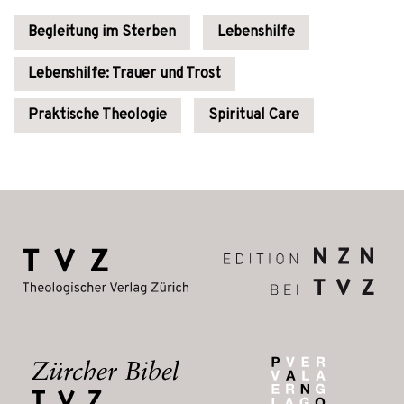
Begleitung im Sterben
Lebenshilfe
Lebenshilfe: Trauer und Trost
Praktische Theologie
Spiritual Care