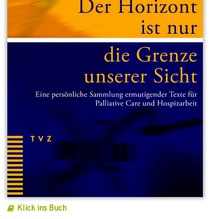
Klick ins Buch