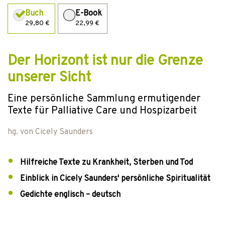
Buch
E-Book
29,80 €
22,99 €
Der Horizont ist nur die Grenze
unserer Sicht
Eine persönliche Sammlung ermutigender
Texte für Palliative Care und Hospizarbeit
hg. von
Cicely Saunders
Hilfreiche Texte zu Krankheit, Sterben und Tod
Einblick in Cicely Saunders' persönliche Spiritualität
Gedichte englisch – deutsch