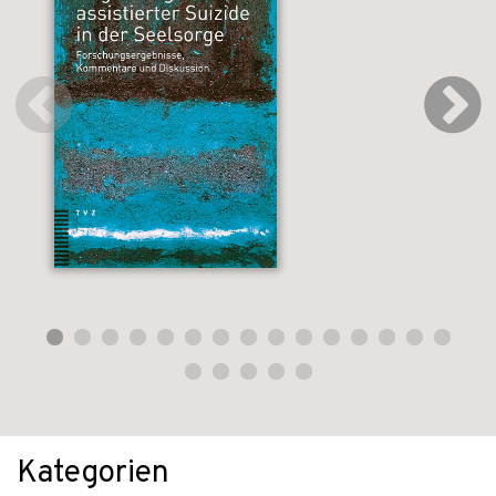
Kategorien