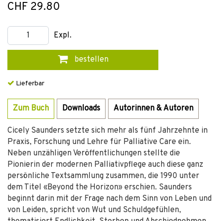
CHF 29.80
Expl.
bestellen
Lieferbar
Zum Buch
Downloads
Autorinnen & Autoren
Cicely Saunders setzte sich mehr als fünf Jahrzehnte in
Praxis, Forschung und Lehre für Palliative Care ein.
Neben unzähligen Veröffentlichungen stellte die
Pionierin der modernen Palliativpflege auch diese ganz
persönliche Textsammlung zusammen, die 1990 unter
dem Titel «Beyond the Horizon» erschien. Saunders
beginnt darin mit der Frage nach dem Sinn von Leben und
von Leiden, spricht von Wut und Schuldgefühlen,