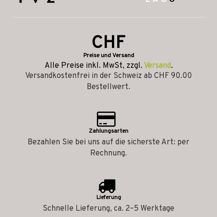
CHF
Preise und Versand
Alle Preise inkl. MwSt, zzgl.
Versand
.
Versandkostenfrei in der Schweiz ab CHF 90.00
Bestellwert.
Zahlungsarten
Bezahlen Sie bei uns auf die sicherste Art: per
Rechnung.
Lieferung
Schnelle Lieferung, ca. 2–5 Werktage