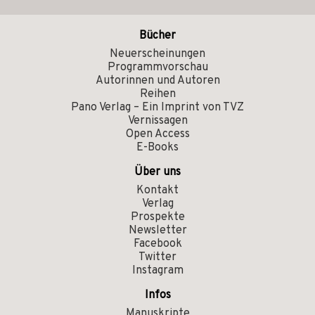
Bücher
Neuerscheinungen
Programmvorschau
Autorinnen und Autoren
Reihen
Pano Verlag – Ein Imprint von TVZ
Vernissagen
Open Access
E-Books
Über uns
Kontakt
Verlag
Prospekte
Newsletter
Facebook
Twitter
Instagram
Infos
Manuskripte