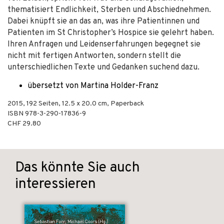
thematisiert Endlichkeit, Sterben und Abschiednehmen.
Dabei knüpft sie an das an, was ihre Patientinnen und
Patienten im St Christopher’s Hospice sie gelehrt haben.
Ihren Anfragen und Leidenserfahrungen begegnet sie
nicht mit fertigen Antworten, sondern stellt die
unterschiedlichen Texte und Gedanken suchend dazu.
übersetzt von Martina Holder-Franz
2015
,
192
Seiten, 12.5 x 20.0 cm,
Paperback
ISBN
978-3-290-17836-9
CHF 29.80
Das könnte Sie auch
interessieren