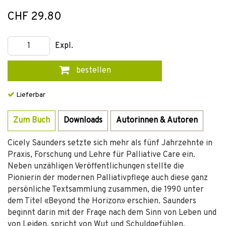
CHF 29.80
Expl.
bestellen
Lieferbar
Zum Buch
Downloads
Autorinnen & Autoren
Cicely Saunders setzte sich mehr als fünf Jahrzehnte in
Praxis, Forschung und Lehre für Palliative Care ein.
Neben unzähligen Veröffentlichungen stellte die
Pionierin der modernen Palliativpflege auch diese ganz
persönliche Textsammlung zusammen, die 1990 unter
dem Titel «Beyond the Horizon» erschien. Saunders
beginnt darin mit der Frage nach dem Sinn von Leben und
von Leiden, spricht von Wut und Schuldgefühlen,