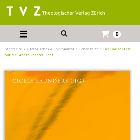
0
Startseite
Literarisches & Spiritualität
Lebenshilfe
Der Horizont ist
nur die Grenze unserer Sicht