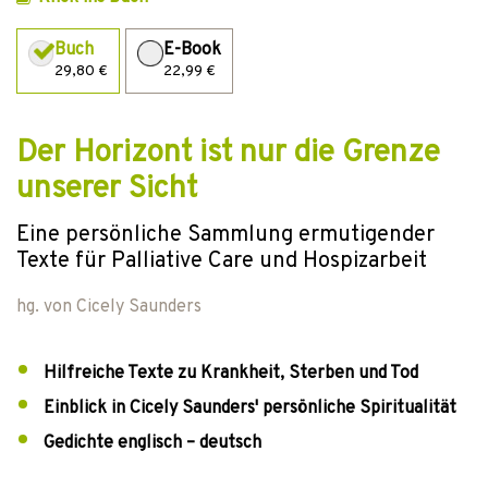
Buch
E-Book
29,80 €
22,99 €
Der Horizont ist nur die Grenze
unserer Sicht
Eine persönliche Sammlung ermutigender
Texte für Palliative Care und Hospizarbeit
hg. von
Cicely Saunders
Hilfreiche Texte zu Krankheit, Sterben und Tod
Einblick in Cicely Saunders' persönliche Spiritualität
Gedichte englisch – deutsch