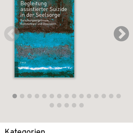
Kategorien