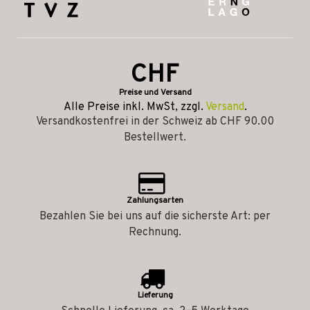
CHF
Preise und Versand
Alle Preise inkl. MwSt, zzgl.
Versand
.
Versandkostenfrei in der Schweiz ab CHF 90.00
Bestellwert.
Zahlungsarten
Bezahlen Sie bei uns auf die sicherste Art: per
Rechnung.
Lieferung