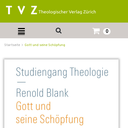
0
Startseite
Gott und seine Schöpfung