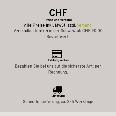
CHF
Preise und Versand
Alle Preise inkl. MwSt, zzgl.
Versand
.
Versandkostenfrei in der Schweiz ab CHF 90.00
Bestellwert.
Zahlungsarten
Bezahlen Sie bei uns auf die sicherste Art: per
Rechnung.
Lieferung
Schnelle Lieferung, ca. 2–5 Werktage