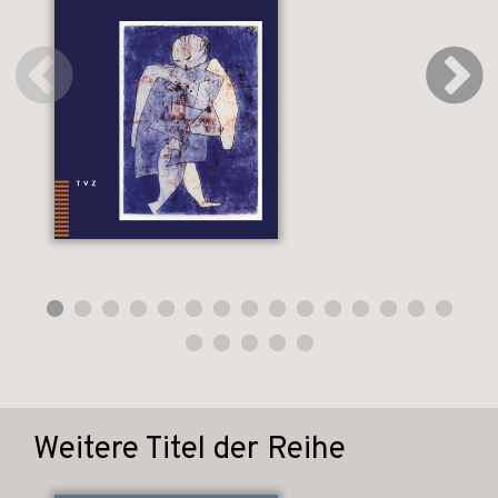
Weitere Titel der Reihe