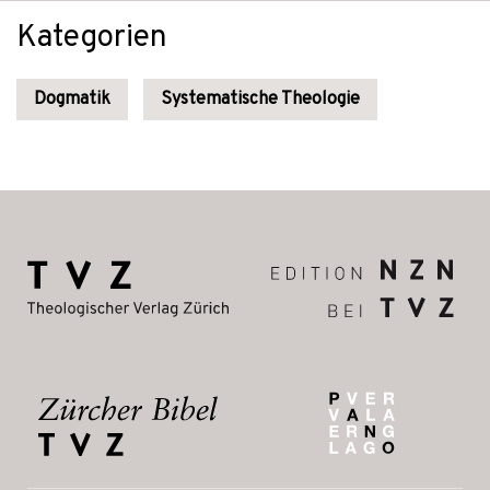
Kategorien
Dogmatik
Systematische Theologie