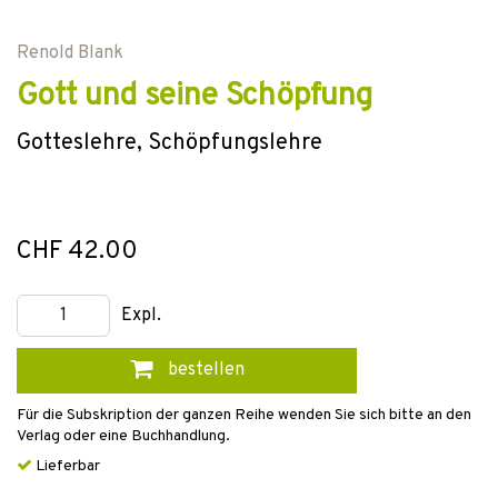
Renold Blank
Gott und seine Schöpfung
Gotteslehre, Schöpfungslehre
CHF 42.00
Expl.
bestellen
Für die Subskription der ganzen Reihe wenden Sie sich bitte an den
Verlag oder eine Buchhandlung.
Lieferbar