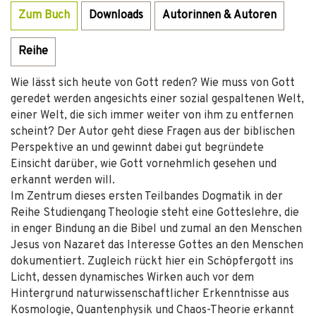
Zum Buch
Downloads
Autorinnen & Autoren
Reihe
Wie lässt sich heute von Gott reden? Wie muss von Gott
geredet werden angesichts einer sozial gespaltenen Welt,
einer Welt, die sich immer weiter von ihm zu entfernen
scheint? Der Autor geht diese Fragen aus der biblischen
Perspektive an und gewinnt dabei gut begründete
Einsicht darüber, wie Gott vornehmlich gesehen und
erkannt werden will.
Im Zentrum dieses ersten Teilbandes Dogmatik in der
Reihe Studiengang Theologie steht eine Gotteslehre, die
in enger Bindung an die Bibel und zumal an den Menschen
Jesus von Nazaret das Interesse Gottes an den Menschen
dokumentiert. Zugleich rückt hier ein Schöpfergott ins
Licht, dessen dynamisches Wirken auch vor dem
Hintergrund naturwissenschaftlicher Erkenntnisse aus
Kosmologie, Quantenphysik und Chaos-Theorie erkannt