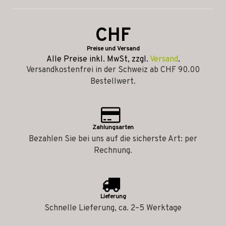
CHF
Preise und Versand
Alle Preise inkl. MwSt, zzgl.
Versand
.
Versandkostenfrei in der Schweiz ab CHF 90.00
Bestellwert.
Zahlungsarten
Bezahlen Sie bei uns auf die sicherste Art: per
Rechnung.
Lieferung
Schnelle Lieferung, ca. 2–5 Werktage