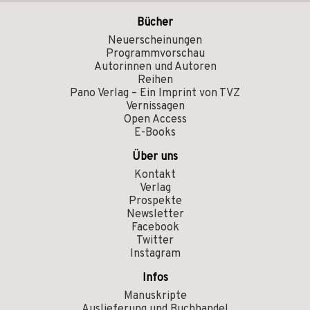
Bücher
Neuerscheinungen
Programmvorschau
Autorinnen und Autoren
Reihen
Pano Verlag – Ein Imprint von TVZ
Vernissagen
Open Access
E-Books
Über uns
Kontakt
Verlag
Prospekte
Newsletter
Facebook
Twitter
Instagram
Infos
Manuskripte
Auslieferung und Buchhandel