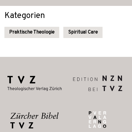
Kategorien
Praktische Theologie
Spiritual Care