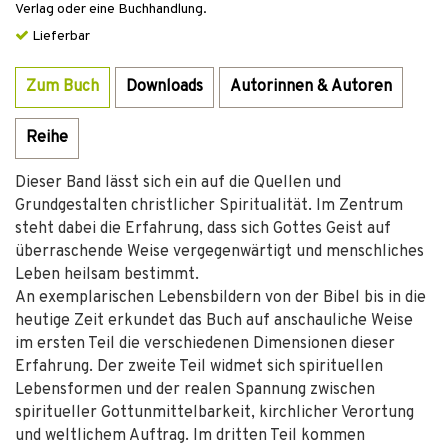
Verlag oder eine Buchhandlung.
Lieferbar
Zum Buch
Downloads
Autorinnen & Autoren
Reihe
Dieser Band lässt sich ein auf die Quellen und
Grundgestalten christlicher Spiritualität. Im Zentrum
steht dabei die Erfahrung, dass sich Gottes Geist auf
überraschende Weise vergegenwärtigt und menschliches
Leben heilsam bestimmt.
An exemplarischen Lebensbildern von der Bibel bis in die
heutige Zeit erkundet das Buch auf anschauliche Weise
im ersten Teil die verschiedenen Dimensionen dieser
Erfahrung. Der zweite Teil widmet sich spirituellen
Lebensformen und der realen Spannung zwischen
spiritueller Gottunmittelbarkeit, kirchlicher Verortung
und weltlichem Auftrag. Im dritten Teil kommen