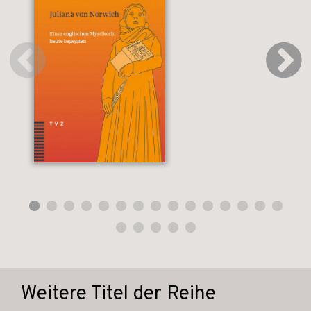
Weitere Titel der Reihe