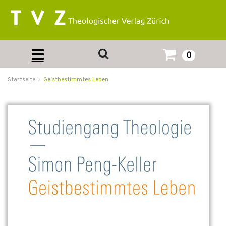
0
Startseite
Geistbestimmtes Leben